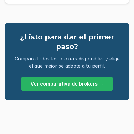
¿Listo para dar el primer
paso?
Compara todos los brokers disponibles y elige
el que mejor se adapte a tu perfil.
Ver comparativa de brokers →