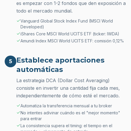
es empezar con 1-2 fondos que den exposición a
todo el mercado mundial.
Vanguard Global Stock Index Fund (MSCI World
Developed)
iShares Core MSCI World UCITS ETF (ticker: IWDA)
Amundi Index MSCI World UCITS ETF: comisión 0,12%
Establece aportaciones
5
automáticas
La estrategia DCA (Dollar Cost Averaging)
consiste en invertir una cantidad fija cada mes,
independientemente de cómo esté el mercado.
Automatiza la transferencia mensual a tu broker
No intentes adivinar cuándo es el "mejor momento"
para entrar
La consistencia supera el timing: el tiempo en el