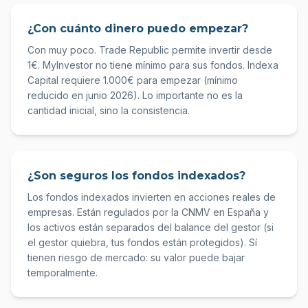
¿Con cuánto dinero puedo empezar?
Con muy poco. Trade Republic permite invertir desde
1€. MyInvestor no tiene mínimo para sus fondos. Indexa
Capital requiere 1.000€ para empezar (mínimo
reducido en junio 2026). Lo importante no es la
cantidad inicial, sino la consistencia.
¿Son seguros los fondos indexados?
Los fondos indexados invierten en acciones reales de
empresas. Están regulados por la CNMV en España y
los activos están separados del balance del gestor (si
el gestor quiebra, tus fondos están protegidos). Sí
tienen riesgo de mercado: su valor puede bajar
temporalmente.