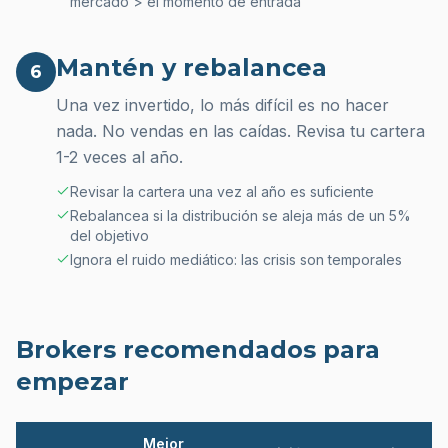
mercado > el momento de entrada
Mantén y rebalancea
6
Una vez invertido, lo más difícil es no hacer
nada. No vendas en las caídas. Revisa tu cartera
1-2 veces al año.
Revisar la cartera una vez al año es suficiente
Rebalancea si la distribución se aleja más de un 5%
del objetivo
Ignora el ruido mediático: las crisis son temporales
Brokers recomendados para
empezar
Mejor