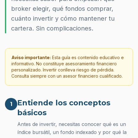
broker elegir, qué fondos comprar,
cuánto invertir y cómo mantener tu
cartera. Sin complicaciones.
Aviso importante:
Esta guía es contenido educativo e
informativo. No constituye asesoramiento financiero
personalizado. Invertir conlleva riesgo de pérdida.
Consulta siempre con un asesor financiero cualificado.
Entiende los conceptos
1
básicos
Antes de invertir, necesitas conocer qué es un
índice bursátil, un fondo indexado y por qué la