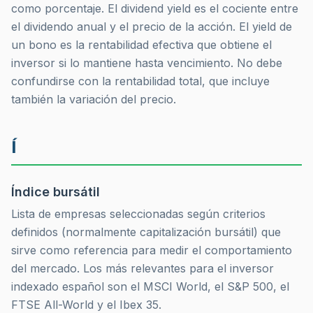
como porcentaje. El dividend yield es el cociente entre
el dividendo anual y el precio de la acción. El yield de
un bono es la rentabilidad efectiva que obtiene el
inversor si lo mantiene hasta vencimiento. No debe
confundirse con la rentabilidad total, que incluye
también la variación del precio.
Í
Índice bursátil
Lista de empresas seleccionadas según criterios
definidos (normalmente capitalización bursátil) que
sirve como referencia para medir el comportamiento
del mercado. Los más relevantes para el inversor
indexado español son el MSCI World, el S&P 500, el
FTSE All-World y el Ibex 35.