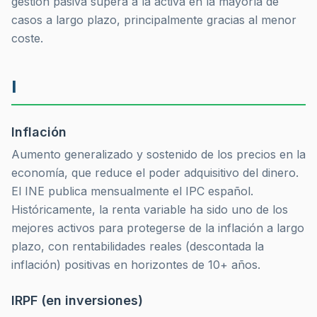
gestión pasiva supera a la activa en la mayoría de
casos a largo plazo, principalmente gracias al menor
coste.
I
Inflación
Aumento generalizado y sostenido de los precios en la
economía, que reduce el poder adquisitivo del dinero.
El INE publica mensualmente el IPC español.
Históricamente, la renta variable ha sido uno de los
mejores activos para protegerse de la inflación a largo
plazo, con rentabilidades reales (descontada la
inflación) positivas en horizontes de 10+ años.
IRPF (en inversiones)