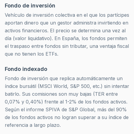
Fondo de inversión
Vehículo de inversión colectiva en el que los partícipes
aportan dinero que un gestor administra invirtiendo en
activos financieros. El precio se determina una vez al
día (valor liquidativo). En España, los fondos permiten
el traspaso entre fondos sin tributar, una ventaja fiscal
que no tienen los ETFs.
Fondo indexado
Fondo de inversión que replica automáticamente un
índice bursátil (MSCI World, S&P 500, etc.) sin intentar
batirlo. Sus comisiones son muy bajas (TER entre
0,07% y 0,40%) frente al 1-2% de los fondos activos.
Según el informe SPIVA de S&P Global, más del 90%
de los fondos activos no logran superar a su índice de
referencia a largo plazo.