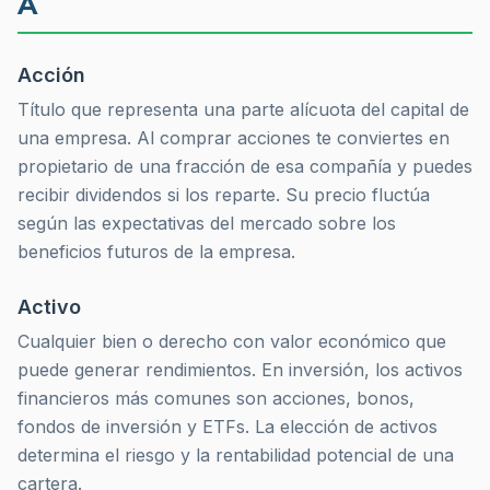
A
Acción
Título que representa una parte alícuota del capital de
una empresa. Al comprar acciones te conviertes en
propietario de una fracción de esa compañía y puedes
recibir dividendos si los reparte. Su precio fluctúa
según las expectativas del mercado sobre los
beneficios futuros de la empresa.
Activo
Cualquier bien o derecho con valor económico que
puede generar rendimientos. En inversión, los activos
financieros más comunes son acciones, bonos,
fondos de inversión y ETFs. La elección de activos
determina el riesgo y la rentabilidad potencial de una
cartera.