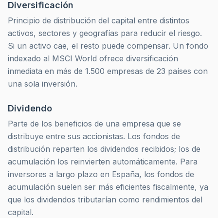
Diversificación
Principio de distribución del capital entre distintos
activos, sectores y geografías para reducir el riesgo.
Si un activo cae, el resto puede compensar. Un fondo
indexado al MSCI World ofrece diversificación
inmediata en más de 1.500 empresas de 23 países con
una sola inversión.
Dividendo
Parte de los beneficios de una empresa que se
distribuye entre sus accionistas. Los fondos de
distribución reparten los dividendos recibidos; los de
acumulación los reinvierten automáticamente. Para
inversores a largo plazo en España, los fondos de
acumulación suelen ser más eficientes fiscalmente, ya
que los dividendos tributarían como rendimientos del
capital.