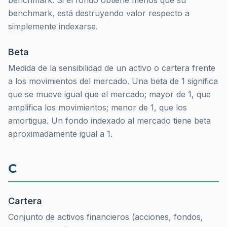
benchmark. Si el fondo obtiene menos que su
benchmark, está destruyendo valor respecto a
simplemente indexarse.
Beta
Medida de la sensibilidad de un activo o cartera frente
a los movimientos del mercado. Una beta de 1 significa
que se mueve igual que el mercado; mayor de 1, que
amplifica los movimientos; menor de 1, que los
amortigua. Un fondo indexado al mercado tiene beta
aproximadamente igual a 1.
C
Cartera
Conjunto de activos financieros (acciones, fondos,