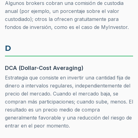
Algunos brokers cobran una comisión de custodia
anual (por ejemplo, un porcentaje sobre el valor
custodiado); otros la ofrecen gratuitamente para
fondos de inversión, como es el caso de MyInvestor.
D
DCA (Dollar-Cost Averaging)
Estrategia que consiste en invertir una cantidad fija de
dinero a intervalos regulares, independientemente del
precio del mercado. Cuando el mercado baja, se
compran más participaciones; cuando sube, menos. El
resultado es un precio medio de compra
generalmente favorable y una reducción del riesgo de
entrar en el peor momento.