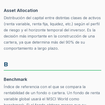
Asset Allocation
Distribución del capital entre distintas clases de activos
(renta variable, renta fija, liquidez, etc.) según el perfil
de riesgo y el horizonte temporal del inversor. Es la
decisión más importante en la construcción de una
cartera, ya que determina más del 90% de su
comportamiento a largo plazo.
B
Benchmark
Índice de referencia con el que se compara la
rentabilidad de un fondo o cartera. Un fondo de renta
variable global usará el MSCI World como