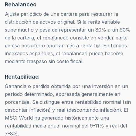
Rebalanceo
Ajuste periódico de una cartera para restaurar la
distribución de activos original. Si la renta variable
sube mucho y pasa de representar un 80% a un 90%
de la cartera, el rebalanceo consiste en vender parte
de esa posición o aportar más a renta fija. En fondos
indexados españoles, el rebalanceo puede hacerse
mediante traspaso sin coste fiscal.
Rentabilidad
Ganancia o pérdida obtenida por una inversión en un
período determinado, expresada generalmente en
porcentaje. Se distingue entre rentabilidad nominal (sin
descontar inflación) y real (descontando inflación). El
MSCI World ha generado históricamente una
rentabilidad media anual nominal del 9-11% y real del
7-8%.