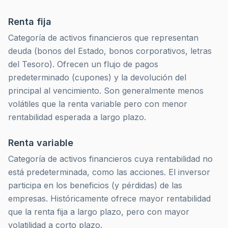
Renta fija
Categoría de activos financieros que representan
deuda (bonos del Estado, bonos corporativos, letras
del Tesoro). Ofrecen un flujo de pagos
predeterminado (cupones) y la devolución del
principal al vencimiento. Son generalmente menos
volátiles que la renta variable pero con menor
rentabilidad esperada a largo plazo.
Renta variable
Categoría de activos financieros cuya rentabilidad no
está predeterminada, como las acciones. El inversor
participa en los beneficios (y pérdidas) de las
empresas. Históricamente ofrece mayor rentabilidad
que la renta fija a largo plazo, pero con mayor
volatilidad a corto plazo.