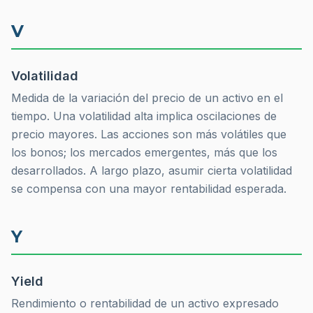
V
Volatilidad
Medida de la variación del precio de un activo en el
tiempo. Una volatilidad alta implica oscilaciones de
precio mayores. Las acciones son más volátiles que
los bonos; los mercados emergentes, más que los
desarrollados. A largo plazo, asumir cierta volatilidad
se compensa con una mayor rentabilidad esperada.
Y
Yield
Rendimiento o rentabilidad de un activo expresado