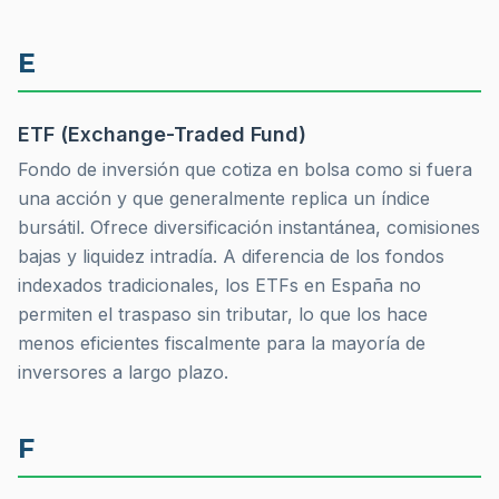
E
ETF (Exchange-Traded Fund)
Fondo de inversión que cotiza en bolsa como si fuera
una acción y que generalmente replica un índice
bursátil. Ofrece diversificación instantánea, comisiones
bajas y liquidez intradía. A diferencia de los fondos
indexados tradicionales, los ETFs en España no
permiten el traspaso sin tributar, lo que los hace
menos eficientes fiscalmente para la mayoría de
inversores a largo plazo.
F