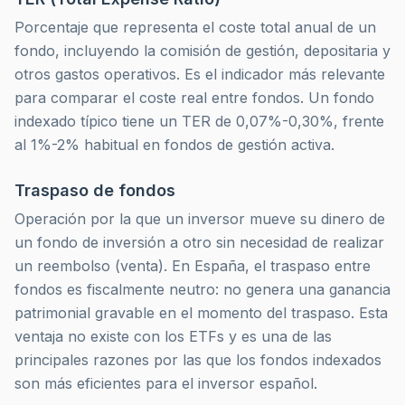
Porcentaje que representa el coste total anual de un
fondo, incluyendo la comisión de gestión, depositaria y
otros gastos operativos. Es el indicador más relevante
para comparar el coste real entre fondos. Un fondo
indexado típico tiene un TER de 0,07%-0,30%, frente
al 1%-2% habitual en fondos de gestión activa.
Traspaso de fondos
Operación por la que un inversor mueve su dinero de
un fondo de inversión a otro sin necesidad de realizar
un reembolso (venta). En España, el traspaso entre
fondos es fiscalmente neutro: no genera una ganancia
patrimonial gravable en el momento del traspaso. Esta
ventaja no existe con los ETFs y es una de las
principales razones por las que los fondos indexados
son más eficientes para el inversor español.