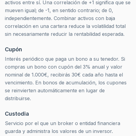
activos entre sí. Una correlación de +1 significa que se
mueven igual; de -1, en sentido contrario; de 0,
independientemente. Combinar activos con baja
correlación en una cartera reduce la volatilidad total
sin necesariamente reducir la rentabilidad esperada.
Cupón
Interés periódico que paga un bono a su tenedor. Si
compras un bono con cupón del 3% anual y valor
nominal de 1.000€, recibirás 30€ cada año hasta el
vencimiento. En bonos de acumulación, los cupones
se reinvierten automáticamente en lugar de
distribuirse.
Custodia
Servicio por el que un broker o entidad financiera
guarda y administra los valores de un inversor.