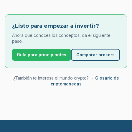
¿Listo para empezar a invertir?
Ahora que conoces los conceptos, da el siguiente
paso.
Guía para principiantes
Comparar brokers
¿También te interesa el mundo crypto? →
Glosario de
criptomonedas