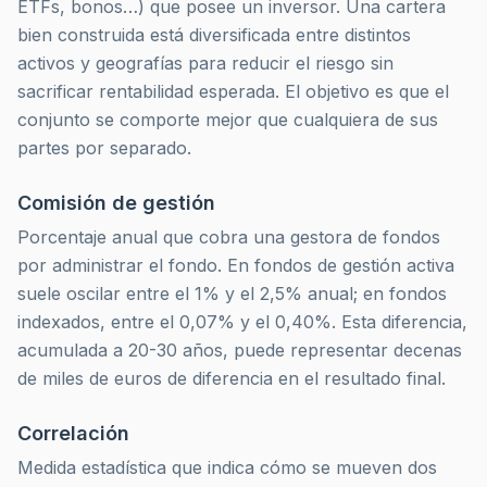
ETFs, bonos…) que posee un inversor. Una cartera
bien construida está diversificada entre distintos
activos y geografías para reducir el riesgo sin
sacrificar rentabilidad esperada. El objetivo es que el
conjunto se comporte mejor que cualquiera de sus
partes por separado.
Comisión de gestión
Porcentaje anual que cobra una gestora de fondos
por administrar el fondo. En fondos de gestión activa
suele oscilar entre el 1% y el 2,5% anual; en fondos
indexados, entre el 0,07% y el 0,40%. Esta diferencia,
acumulada a 20-30 años, puede representar decenas
de miles de euros de diferencia en el resultado final.
Correlación
Medida estadística que indica cómo se mueven dos