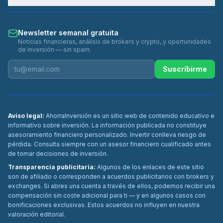
Newsletter semanal gratuita
Noticias financieras, análisis de brokers y crypto, y oportunidades
de inversión — sin spam.
Suscribirme
Aviso legal:
AhorraInversión es un sitio web de contenido educativo e
informativo sobre inversión. La información publicada no constituye
asesoramiento financiero personalizado. Invertir conlleva riesgo de
pérdida. Consulta siempre con un asesor financiero cualificado antes
de tomar decisiones de inversión.
Transparencia publicitaria:
Algunos de los enlaces de este sitio
son de afiliado o corresponden a acuerdos publicitarios con brokers y
exchanges. Si abres una cuenta a través de ellos, podemos recibir una
compensación sin coste adicional para ti — y en algunos casos con
bonificaciones exclusivas. Estos acuerdos no influyen en nuestra
valoración editorial.