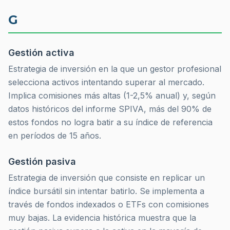
G
Gestión activa
Estrategia de inversión en la que un gestor profesional
selecciona activos intentando superar al mercado.
Implica comisiones más altas (1-2,5% anual) y, según
datos históricos del informe SPIVA, más del 90% de
estos fondos no logra batir a su índice de referencia
en períodos de 15 años.
Gestión pasiva
Estrategia de inversión que consiste en replicar un
índice bursátil sin intentar batirlo. Se implementa a
través de fondos indexados o ETFs con comisiones
muy bajas. La evidencia histórica muestra que la