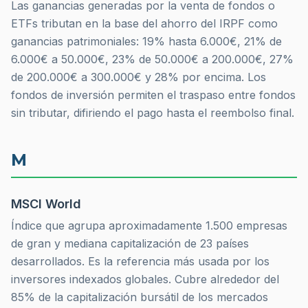
Las ganancias generadas por la venta de fondos o
ETFs tributan en la base del ahorro del IRPF como
ganancias patrimoniales: 19% hasta 6.000€, 21% de
6.000€ a 50.000€, 23% de 50.000€ a 200.000€, 27%
de 200.000€ a 300.000€ y 28% por encima. Los
fondos de inversión permiten el traspaso entre fondos
sin tributar, difiriendo el pago hasta el reembolso final.
M
MSCI World
Índice que agrupa aproximadamente 1.500 empresas
de gran y mediana capitalización de 23 países
desarrollados. Es la referencia más usada por los
inversores indexados globales. Cubre alrededor del
85% de la capitalización bursátil de los mercados