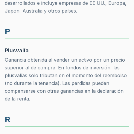
desarrollados e incluye empresas de EE.UU., Europa,
Japón, Australia y otros países.
P
Plusvalía
Ganancia obtenida al vender un activo por un precio
superior al de compra. En fondos de inversión, las
plusvalías solo tributan en el momento del reembolso
(no durante la tenencia). Las pérdidas pueden
compensarse con otras ganancias en la declaración
de la renta.
R