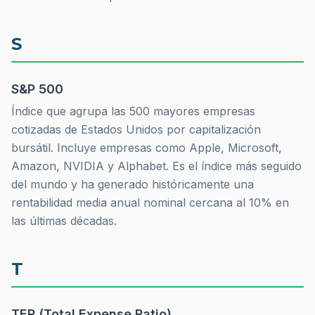
S
S&P 500
Índice que agrupa las 500 mayores empresas
cotizadas de Estados Unidos por capitalización
bursátil. Incluye empresas como Apple, Microsoft,
Amazon, NVIDIA y Alphabet. Es el índice más seguido
del mundo y ha generado históricamente una
rentabilidad media anual nominal cercana al 10% en
las últimas décadas.
T
TER (Total Expense Ratio)