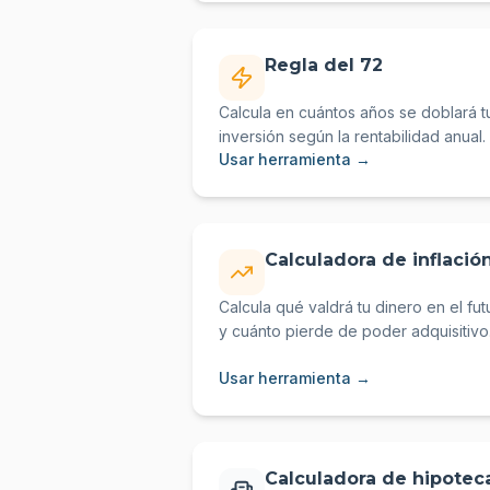
Regla del 72
Calcula en cuántos años se doblará t
inversión según la rentabilidad anual.
Usar herramienta →
Calculadora de inflació
Calcula qué valdrá tu dinero en el fut
y cuánto pierde de poder adquisitivo
Usar herramienta →
Calculadora de hipotec