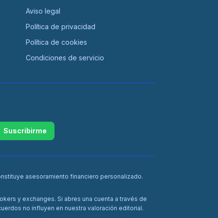
Aviso legal
Política de privacidad
Política de cookies
Condiciones de servicio
Suscribirme
onstituye asesoramiento financiero personalizado.
rokers y exchanges. Si abres una cuenta a través de
erdos no influyen en nuestra valoración editorial.