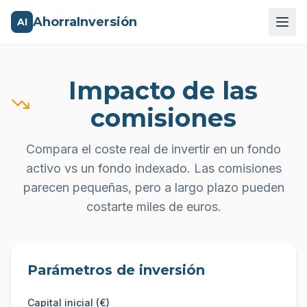
AhorraInversión
AI
Impacto de las
comisiones
Compara el coste real de invertir en un fondo
activo vs un fondo indexado. Las comisiones
parecen pequeñas, pero a largo plazo pueden
costarte miles de euros.
Parámetros de inversión
Capital inicial (€)