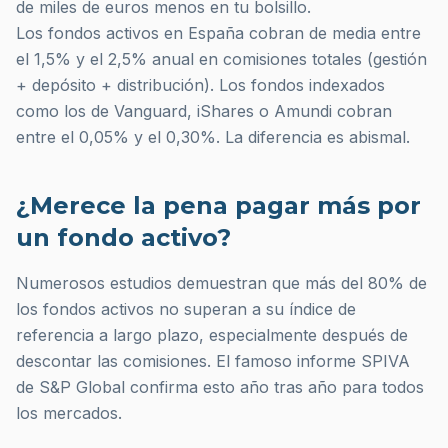
de miles de euros menos en tu bolsillo.
Los fondos activos en España cobran de media entre
el 1,5% y el 2,5% anual en comisiones totales (gestión
+ depósito + distribución). Los fondos indexados
como los de Vanguard, iShares o Amundi cobran
entre el 0,05% y el 0,30%. La diferencia es abismal.
¿Merece la pena pagar más por
un fondo activo?
Numerosos estudios demuestran que más del 80% de
los fondos activos no superan a su índice de
referencia a largo plazo, especialmente después de
descontar las comisiones. El famoso informe SPIVA
de S&P Global confirma esto año tras año para todos
los mercados.