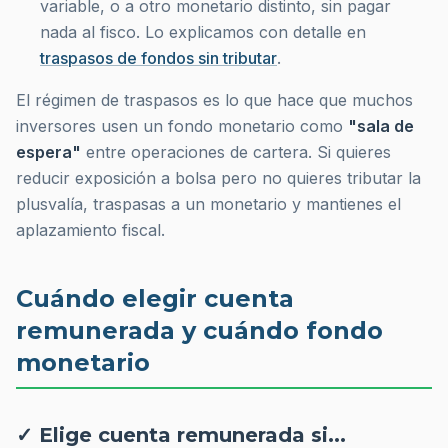
variable, o a otro monetario distinto, sin pagar
nada al fisco. Lo explicamos con detalle en
traspasos de fondos sin tributar
.
El régimen de traspasos es lo que hace que muchos
inversores usen un fondo monetario como
"sala de
espera"
entre operaciones de cartera. Si quieres
reducir exposición a bolsa pero no quieres tributar la
plusvalía, traspasas a un monetario y mantienes el
aplazamiento fiscal.
Cuándo elegir cuenta
remunerada y cuándo fondo
monetario
✓ Elige cuenta remunerada si...