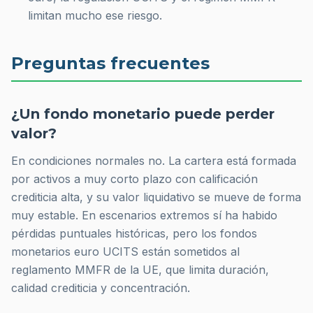
limitan mucho ese riesgo.
Preguntas frecuentes
¿Un fondo monetario puede perder
valor?
En condiciones normales no. La cartera está formada
por activos a muy corto plazo con calificación
crediticia alta, y su valor liquidativo se mueve de forma
muy estable. En escenarios extremos sí ha habido
pérdidas puntuales históricas, pero los fondos
monetarios euro UCITS están sometidos al
reglamento MMFR de la UE, que limita duración,
calidad crediticia y concentración.