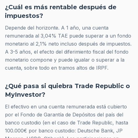
¿Cuál es más rentable después de
impuestos?
Depende del horizonte. A 1 año, una cuenta
remunerada al 3,04% TAE puede superar a un fondo
monetario al 2,1% neto incluso después de impuestos.
A 3-5 años, el efecto del diferimiento fiscal del fondo
monetario compone y puede igualar o superar a la
cuenta, sobre todo en tramos altos de IRPF.
¿Qué pasa si quiebra Trade Republic o
MyInvestor?
El efectivo en una cuenta remunerada está cubierto
por el Fondo de Garantía de Depósitos del país del
banco custodio (en el caso de Trade Republic, hasta
100.000€ por banco custodio: Deutsche Bank, JP