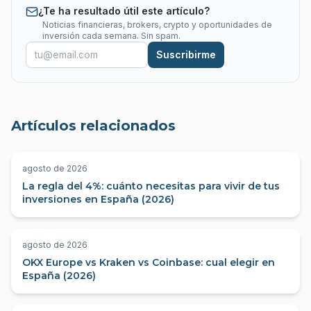
¿Te ha resultado útil este artículo?
Noticias financieras, brokers, crypto y oportunidades de
inversión cada semana. Sin spam.
Suscribirme
Artículos relacionados
agosto de 2026
La regla del 4%: cuánto necesitas para vivir de tus
inversiones en España (2026)
agosto de 2026
OKX Europe vs Kraken vs Coinbase: cual elegir en
España (2026)