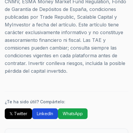
CNMV, ESMA Money Market Fund Regulation, Fondo
de Garantía de Depósitos de España, condiciones
publicadas por Trade Republic, Scalable Capital y
MyInvestor a fecha del artículo. Este artículo tiene
carácter exclusivamente informativo y no constituye
asesoramiento financiero ni fiscal. Las TAE y
comisiones pueden cambiar; consulta siempre las
condiciones vigentes en cada plataforma antes de
contratar. Invertir conlleva riesgos, incluida la posible
pérdida del capital invertido.
¿Te ha sido útil? Compártelo:
𝕏 Twitter
LinkedIn
WhatsApp