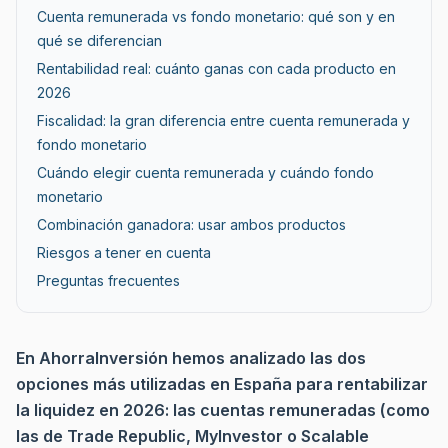
Cuenta remunerada vs fondo monetario: qué son y en
qué se diferencian
Rentabilidad real: cuánto ganas con cada producto en
2026
Fiscalidad: la gran diferencia entre cuenta remunerada y
fondo monetario
Cuándo elegir cuenta remunerada y cuándo fondo
monetario
Combinación ganadora: usar ambos productos
Riesgos a tener en cuenta
Preguntas frecuentes
En AhorraInversión hemos analizado las dos
opciones más utilizadas en España para rentabilizar
la liquidez en 2026: las cuentas remuneradas (como
las de Trade Republic, MyInvestor o Scalable