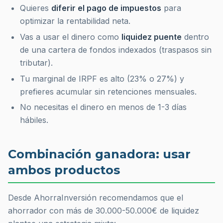
Quieres
diferir el pago de impuestos
para
optimizar la rentabilidad neta.
Vas a usar el dinero como
liquidez puente
dentro
de una cartera de fondos indexados (traspasos sin
tributar).
Tu marginal de IRPF es alto (23% o 27%) y
prefieres acumular sin retenciones mensuales.
No necesitas el dinero en menos de 1-3 días
hábiles.
Combinación ganadora: usar
ambos productos
Desde AhorraInversión recomendamos que el
ahorrador con más de 30.000-50.000€ de liquidez