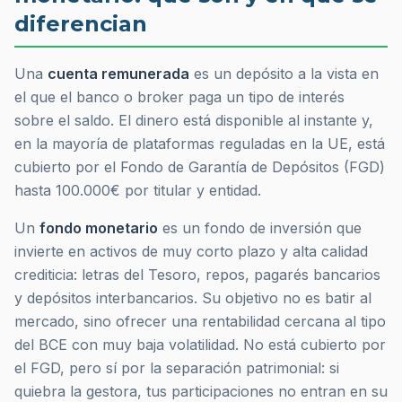
diferencian
Una
cuenta remunerada
es un depósito a la vista en
el que el banco o broker paga un tipo de interés
sobre el saldo. El dinero está disponible al instante y,
en la mayoría de plataformas reguladas en la UE, está
cubierto por el Fondo de Garantía de Depósitos (FGD)
hasta 100.000€ por titular y entidad.
Un
fondo monetario
es un fondo de inversión que
invierte en activos de muy corto plazo y alta calidad
crediticia: letras del Tesoro, repos, pagarés bancarios
y depósitos interbancarios. Su objetivo no es batir al
mercado, sino ofrecer una rentabilidad cercana al tipo
del BCE con muy baja volatilidad. No está cubierto por
el FGD, pero sí por la separación patrimonial: si
quiebra la gestora, tus participaciones no entran en su