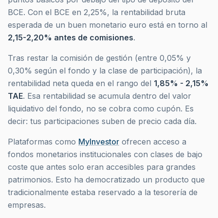
BCE. Con el BCE en 2,25%, la rentabilidad bruta
esperada de un buen monetario euro está en torno al
2,15-2,20% antes de comisiones
.
Tras restar la comisión de gestión (entre 0,05% y
0,30% según el fondo y la clase de participación), la
rentabilidad neta queda en el rango del
1,85% - 2,15%
TAE
. Esa rentabilidad se acumula dentro del valor
liquidativo del fondo, no se cobra como cupón. Es
decir: tus participaciones suben de precio cada día.
Plataformas como
MyInvestor
ofrecen acceso a
fondos monetarios institucionales con clases de bajo
coste que antes solo eran accesibles para grandes
patrimonios. Esto ha democratizado un producto que
tradicionalmente estaba reservado a la tesorería de
empresas.