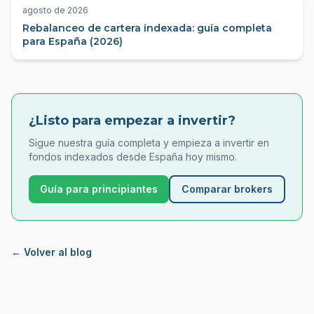
agosto de 2026
Rebalanceo de cartera indexada: guía completa
para España (2026)
¿Listo para empezar a invertir?
Sigue nuestra guía completa y empieza a invertir en
fondos indexados desde España hoy mismo.
Guía para principiantes
Comparar brokers
← Volver al blog