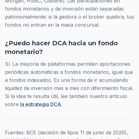
Morgan, HSBC, Citibank). Las participaciones en
fondos monetarios y de inversión están separadas
patrimonialmente: si la gestora o el broker quiebra, tus
fondos no entran en la masa concursal.
¿Puedo hacer DCA hacia un fondo
monetario?
Sí. La mayoría de plataformas permiten aportaciones
periódicas automáticas a fondos monetarios, igual que
a fondos indexados. Es una forma de ir acumulando
liquidez de inversión mes a mes con diferimiento fiscal.
Si la idea te resulta útil, lee también nuestro artículo
sobre
la estrategia DCA
.
Fuentes: BCE (decisión de tipos 11 de junio de 2026),