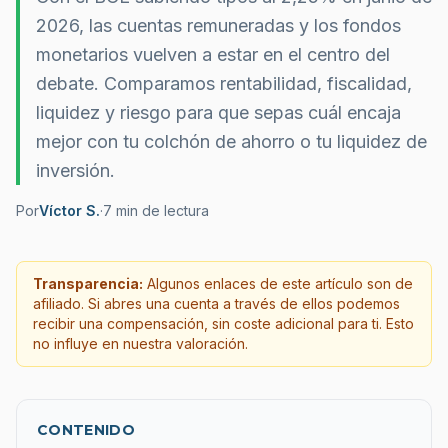
2026, las cuentas remuneradas y los fondos
monetarios vuelven a estar en el centro del
debate. Comparamos rentabilidad, fiscalidad,
liquidez y riesgo para que sepas cuál encaja
mejor con tu colchón de ahorro o tu liquidez de
inversión.
Por
Víctor S.
·
7
min de lectura
Transparencia:
Algunos enlaces de este artículo son de
afiliado. Si abres una cuenta a través de ellos podemos
recibir una compensación, sin coste adicional para ti. Esto
no influye en nuestra valoración.
CONTENIDO