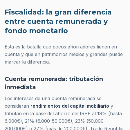
Fiscalidad: la gran diferencia
entre cuenta remunerada y
fondo monetario
Esta es la batalla que pocos ahorradores tienen en
cuenta y que en patrimonios medios y grandes puede
marcar la diferencia.
Cuenta remunerada: tributación
inmediata
Los intereses de una cuenta remunerada se
consideran
rendimientos del capital mobiliario
y
tributan en la base del ahorro del IRPF al 19% (hasta
6.000€), 21% (6.000-50.000€), 23% (50.000-
200.000€) o 27% (más de 200.000€). Trade Republic,