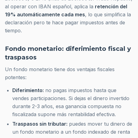
al operar con IBAN español, aplica la
retención del
19% automáticamente cada mes
, lo que simplifica la
declaración pero te hace pagar impuestos antes de
tiempo.
Fondo monetario: diferimiento fiscal y
traspasos
Un fondo monetario tiene dos ventajas fiscales
potentes:
Diferimiento:
no pagas impuestos hasta que
vendes participaciones. Si dejas el dinero invertido
durante 2-3 años, esa ganancia compuesta no
fiscalizada supone más rentabilidad efectiva.
Traspasos sin tributar:
puedes mover tu dinero de
un fondo monetario a un fondo indexado de renta