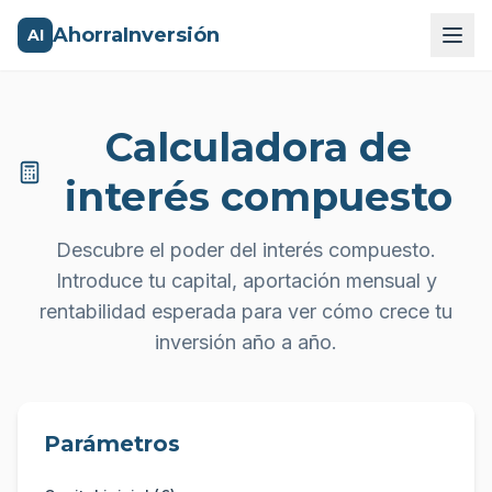
AhorraInversión
AI
Calculadora de
interés compuesto
Descubre el poder del interés compuesto.
Introduce tu capital, aportación mensual y
rentabilidad esperada para ver cómo crece tu
inversión año a año.
Parámetros