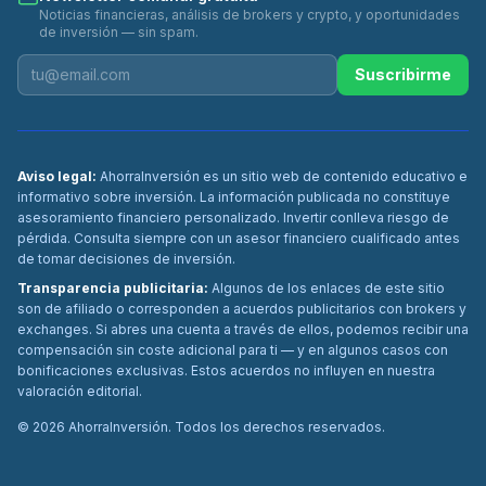
Noticias financieras, análisis de brokers y crypto, y oportunidades
de inversión — sin spam.
Suscribirme
Aviso legal:
AhorraInversión es un sitio web de contenido educativo e
informativo sobre inversión. La información publicada no constituye
asesoramiento financiero personalizado. Invertir conlleva riesgo de
pérdida. Consulta siempre con un asesor financiero cualificado antes
de tomar decisiones de inversión.
Transparencia publicitaria:
Algunos de los enlaces de este sitio
son de afiliado o corresponden a acuerdos publicitarios con brokers y
exchanges. Si abres una cuenta a través de ellos, podemos recibir una
compensación sin coste adicional para ti — y en algunos casos con
bonificaciones exclusivas. Estos acuerdos no influyen en nuestra
valoración editorial.
©
2026
AhorraInversión. Todos los derechos reservados.