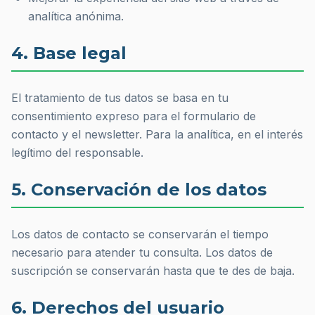
analítica anónima.
4. Base legal
El tratamiento de tus datos se basa en tu
consentimiento expreso para el formulario de
contacto y el newsletter. Para la analítica, en el interés
legítimo del responsable.
5. Conservación de los datos
Los datos de contacto se conservarán el tiempo
necesario para atender tu consulta. Los datos de
suscripción se conservarán hasta que te des de baja.
6. Derechos del usuario