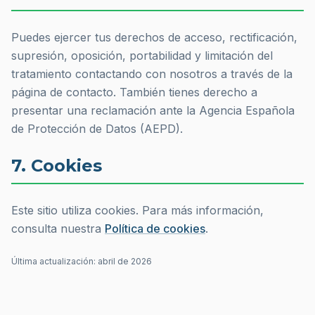
Puedes ejercer tus derechos de acceso, rectificación,
supresión, oposición, portabilidad y limitación del
tratamiento contactando con nosotros a través de la
página de contacto. También tienes derecho a
presentar una reclamación ante la Agencia Española
de Protección de Datos (AEPD).
7. Cookies
Este sitio utiliza cookies. Para más información,
consulta nuestra
Política de cookies
.
Última actualización: abril de 2026