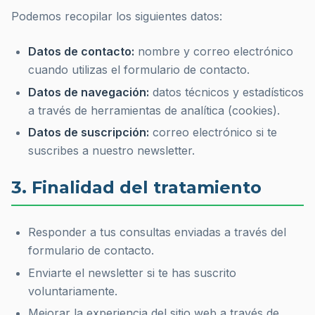
Podemos recopilar los siguientes datos:
Datos de contacto:
nombre y correo electrónico
cuando utilizas el formulario de contacto.
Datos de navegación:
datos técnicos y estadísticos
a través de herramientas de analítica (cookies).
Datos de suscripción:
correo electrónico si te
suscribes a nuestro newsletter.
3. Finalidad del tratamiento
Responder a tus consultas enviadas a través del
formulario de contacto.
Enviarte el newsletter si te has suscrito
voluntariamente.
Mejorar la experiencia del sitio web a través de