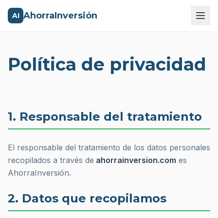
AhorraInversión
AI
Política de privacidad
1. Responsable del tratamiento
El responsable del tratamiento de los datos personales
recopilados a través de
ahorrainversion.com
es
AhorraInversión.
2. Datos que recopilamos