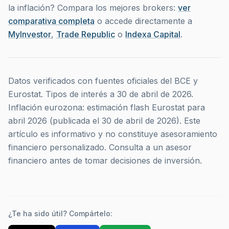
la inflación? Compara los mejores brokers:
ver
comparativa completa
o accede directamente a
MyInvestor
,
Trade Republic
o
Indexa Capital
.
Datos verificados con fuentes oficiales del BCE y
Eurostat. Tipos de interés a 30 de abril de 2026.
Inflación eurozona: estimación flash Eurostat para
abril 2026 (publicada el 30 de abril de 2026). Este
artículo es informativo y no constituye asesoramiento
financiero personalizado. Consulta a un asesor
financiero antes de tomar decisiones de inversión.
¿Te ha sido útil? Compártelo: