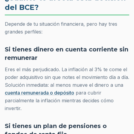
del BCE?
Depende de tu situación financiera, pero hay tres
grandes perfiles:
Si tienes dinero en cuenta corriente sin
remunerar
Eres el más perjudicado. La inflación al 3% te come el
poder adquisitivo sin que notes el movimiento día a día.
Solución inmediata: al menos mueve el dinero a una
cuenta remunerada o depósito
para cubrir
parcialmente la inflación mientras decides cómo
invertir.
Si tienes un plan de pensiones o