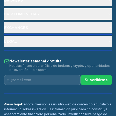
BROKERS
CRIPTOMONEDAS
EXCHANGES
LEGAL
Newsletter semanal gratuita
Noticias financieras, análisis de brokers y crypto, y oportunidades
de inversión — sin spam.
Suscribirme
Aviso legal:
AhorraInversión es un sitio web de contenido educativo e
informativo sobre inversión. La información publicada no constituye
asesoramiento financiero personalizado. Invertir conlleva riesgo de