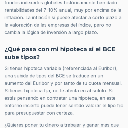
fondos indexados globales históricamente han dado
rentabilidades del 7-10% anual, muy por encima de la
inflación. La inflación sí puede afectar a corto plazo a
la valoración de las empresas del índice, pero no
cambia la lógica de inversión a largo plazo.
¿Qué pasa con mi hipoteca si el BCE
sube tipos?
Si tienes hipoteca variable (referenciada al Euribor),
una subida de tipos del BCE se traduce en un
aumento del Euribor y por tanto de tu cuota mensual.
Si tienes hipoteca fija, no te afecta en absoluto. Si
estás pensando en contratar una hipoteca, en este
entorno incierto puede tener sentido valorar el tipo fijo
para presupuestar con certeza.
¿Quieres poner tu dinero a trabajar y ganar más que