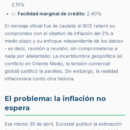
2,15%
📈
Facilidad marginal de crédito:
2,40%
El mensaje oficial fue de cautela: el BCE reiteró su
compromiso con el objetivo de inflación del 2% a
medio plazo y su enfoque «dependiente de los datos»
- es decir, reunión a reunión, sin comprometerse a
nada por adelantado. La incertidumbre geopolítica (el
conflicto en Oriente Medio, la tensión comercial
global) justificó la parálisis. Sin embargo, la realidad
inflacionaria contó otra historia.
El problema: la inflación no
espera
Ese mismo 30 de abril, Eurostat publicó la estimación