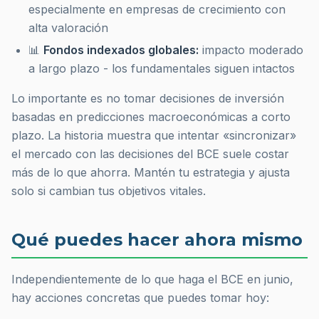
especialmente en empresas de crecimiento con
alta valoración
📊
Fondos indexados globales:
impacto moderado
a largo plazo - los fundamentales siguen intactos
Lo importante es no tomar decisiones de inversión
basadas en predicciones macroeconómicas a corto
plazo. La historia muestra que intentar «sincronizar»
el mercado con las decisiones del BCE suele costar
más de lo que ahorra. Mantén tu estrategia y ajusta
solo si cambian tus objetivos vitales.
Qué puedes hacer ahora mismo
Independientemente de lo que haga el BCE en junio,
hay acciones concretas que puedes tomar hoy: