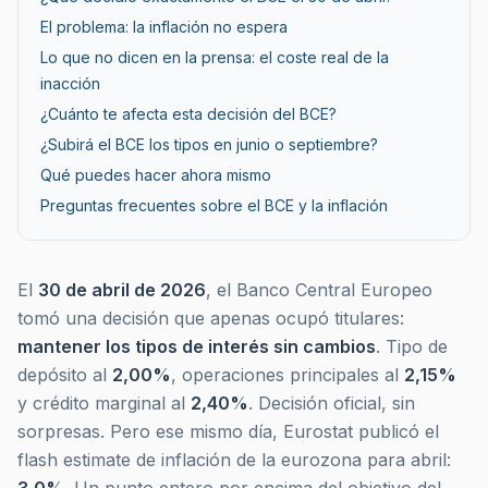
El problema: la inflación no espera
Lo que no dicen en la prensa: el coste real de la
inacción
¿Cuánto te afecta esta decisión del BCE?
¿Subirá el BCE los tipos en junio o septiembre?
Qué puedes hacer ahora mismo
Preguntas frecuentes sobre el BCE y la inflación
El
30 de abril de 2026
, el Banco Central Europeo
tomó una decisión que apenas ocupó titulares:
mantener los tipos de interés sin cambios
. Tipo de
depósito al
2,00%
, operaciones principales al
2,15%
y crédito marginal al
2,40%
. Decisión oficial, sin
sorpresas. Pero ese mismo día, Eurostat publicó el
flash estimate de inflación de la eurozona para abril: