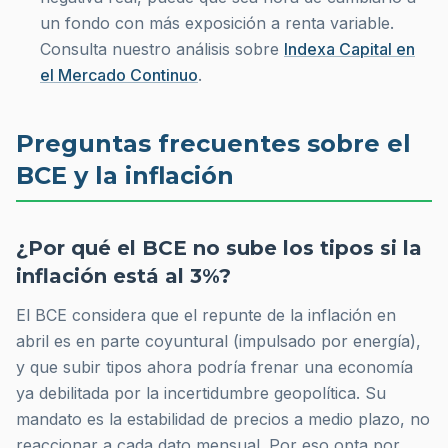
un fondo con más exposición a renta variable.
Consulta nuestro análisis sobre
Indexa Capital en
el Mercado Continuo
.
Preguntas frecuentes sobre el
BCE y la inflación
¿Por qué el BCE no sube los tipos si la
inflación está al 3%?
El BCE considera que el repunte de la inflación en
abril es en parte coyuntural (impulsado por energía),
y que subir tipos ahora podría frenar una economía
ya debilitada por la incertidumbre geopolítica. Su
mandato es la estabilidad de precios a medio plazo, no
reaccionar a cada dato mensual. Por eso opta por