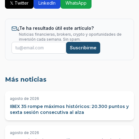
𝕏 Twitter
LinkedIn
WhatsApp
¿Te ha resultado útil este artículo?
Noticias financieras, brokers, crypto y oportunidades de
inversión cada semana. Sin spam.
Suscribirme
Más noticias
agosto de 2026
IBEX 35 rompe máximos históricos: 20.300 puntos y
sexta sesión consecutiva al alza
agosto de 2026