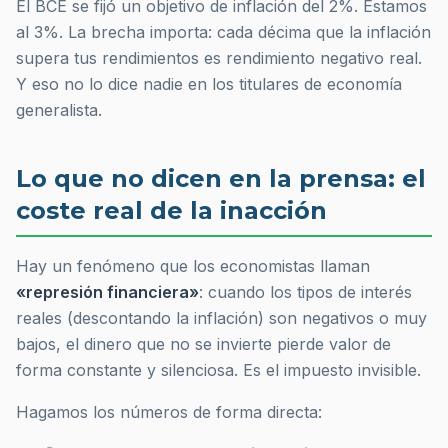
El BCE se fijó un objetivo de inflación del 2%. Estamos
al 3%. La brecha importa: cada décima que la inflación
supera tus rendimientos es rendimiento negativo real.
Y eso no lo dice nadie en los titulares de economía
generalista.
Lo que no dicen en la prensa: el
coste real de la inacción
Hay un fenómeno que los economistas llaman
«represión financiera»
: cuando los tipos de interés
reales (descontando la inflación) son negativos o muy
bajos, el dinero que no se invierte pierde valor de
forma constante y silenciosa. Es el impuesto invisible.
Hagamos los números de forma directa: