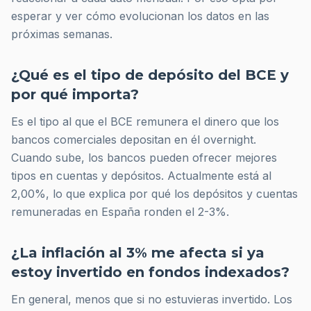
esperar y ver cómo evolucionan los datos en las
próximas semanas.
¿Qué es el tipo de depósito del BCE y
por qué importa?
Es el tipo al que el BCE remunera el dinero que los
bancos comerciales depositan en él overnight.
Cuando sube, los bancos pueden ofrecer mejores
tipos en cuentas y depósitos. Actualmente está al
2,00%, lo que explica por qué los depósitos y cuentas
remuneradas en España ronden el 2-3%.
¿La inflación al 3% me afecta si ya
estoy invertido en fondos indexados?
En general, menos que si no estuvieras invertido. Los