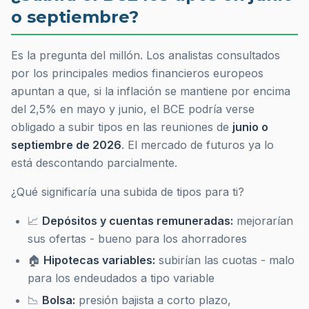
o septiembre?
Es la pregunta del millón. Los analistas consultados
por los principales medios financieros europeos
apuntan a que, si la inflación se mantiene por encima
del 2,5% en mayo y junio, el BCE podría verse
obligado a subir tipos en las reuniones de
junio o
septiembre de 2026
. El mercado de futuros ya lo
está descontando parcialmente.
¿Qué significaría una subida de tipos para ti?
📈
Depósitos y cuentas remuneradas:
mejorarían
sus ofertas - bueno para los ahorradores
🏠
Hipotecas variables:
subirían las cuotas - malo
para los endeudados a tipo variable
📉
Bolsa:
presión bajista a corto plazo,