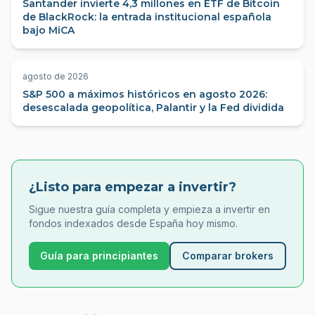
Santander invierte 4,3 millones en ETF de Bitcoin
de BlackRock: la entrada institucional española
bajo MiCA
agosto de 2026
S&P 500 a máximos históricos en agosto 2026:
desescalada geopolítica, Palantir y la Fed dividida
¿Listo para empezar a invertir?
Sigue nuestra guía completa y empieza a invertir en
fondos indexados desde España hoy mismo.
Guía para principiantes
Comparar brokers