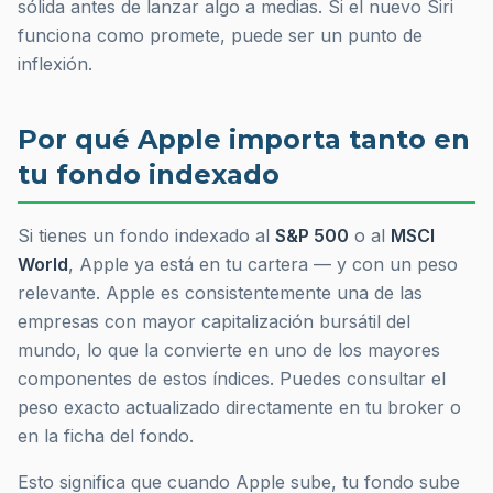
sólida antes de lanzar algo a medias. Si el nuevo Siri
funciona como promete, puede ser un punto de
inflexión.
Por qué Apple importa tanto en
tu fondo indexado
Si tienes un fondo indexado al
S&P 500
o al
MSCI
World
, Apple ya está en tu cartera — y con un peso
relevante. Apple es consistentemente una de las
empresas con mayor capitalización bursátil del
mundo, lo que la convierte en uno de los mayores
componentes de estos índices. Puedes consultar el
peso exacto actualizado directamente en tu broker o
en la ficha del fondo.
Esto significa que cuando Apple sube, tu fondo sube