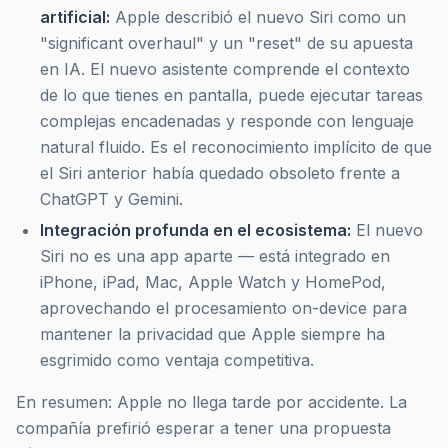
artificial:
Apple describió el nuevo Siri como un
"significant overhaul"
y un
"reset"
de su apuesta
en IA. El nuevo asistente comprende el contexto
de lo que tienes en pantalla, puede ejecutar tareas
complejas encadenadas y responde con lenguaje
natural fluido. Es el reconocimiento implícito de que
el Siri anterior había quedado obsoleto frente a
ChatGPT y Gemini.
Integración profunda en el ecosistema:
El nuevo
Siri no es una app aparte — está integrado en
iPhone, iPad, Mac, Apple Watch y HomePod,
aprovechando el procesamiento on-device para
mantener la privacidad que Apple siempre ha
esgrimido como ventaja competitiva.
En resumen: Apple no llega tarde por accidente. La
compañía prefirió esperar a tener una propuesta