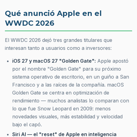
Qué anunció Apple en el
WWDC 2026
El WWDC 2026 dejó tres grandes titulares que
interesan tanto a usuarios como a inversores:
iOS 27 y macOS 27 "Golden Gate":
Apple apostó
por el nombre "Golden Gate" para su próximo
sistema operativo de escritorio, en un guiño a San
Francisco y a las raíces de la compañía. macOS
Golden Gate se centra en optimización de
rendimiento — muchos analistas lo comparan con
lo que fue Snow Leopard en 2009: menos
novedades visuales, más estabilidad y velocidad
bajo el capó.
Siri AI — el "reset" de Apple en inteligencia