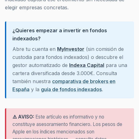
elegir empresas concretas.
¿Quieres empezar a invertir en fondos
indexados?
Abre tu cuenta en
MyInvestor
(sin comisión de
custodia para fondos indexados) o descubre el
gestor automatizado de
Indexa Capital
para una
cartera diversificada desde 3.000€. Consulta
también nuestra
comparativa de brokers en
España
y la
guía de fondos indexados
.
⚠️ AVISO:
Este artículo es informativo y no
constituye asesoramiento financiero. Los pesos de
Apple en los índices mencionados son