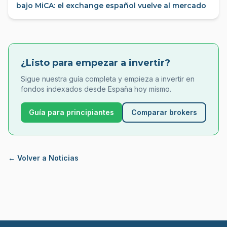
bajo MiCA: el exchange español vuelve al mercado
¿Listo para empezar a invertir?
Sigue nuestra guía completa y empieza a invertir en
fondos indexados desde España hoy mismo.
Guía para principiantes
Comparar brokers
← Volver a Noticias