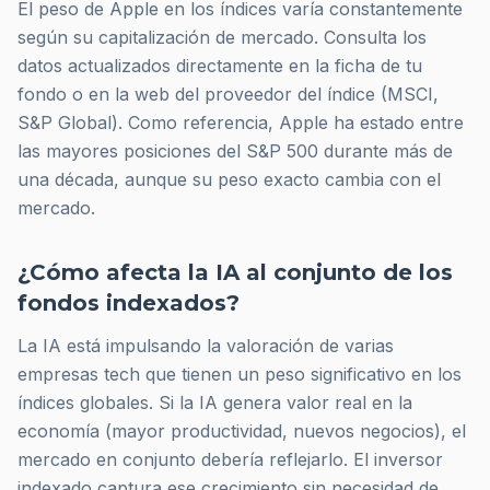
El peso de Apple en los índices varía constantemente
según su capitalización de mercado. Consulta los
datos actualizados directamente en la ficha de tu
fondo o en la web del proveedor del índice (MSCI,
S&P Global). Como referencia, Apple ha estado entre
las mayores posiciones del S&P 500 durante más de
una década, aunque su peso exacto cambia con el
mercado.
¿Cómo afecta la IA al conjunto de los
fondos indexados?
La IA está impulsando la valoración de varias
empresas tech que tienen un peso significativo en los
índices globales. Si la IA genera valor real en la
economía (mayor productividad, nuevos negocios), el
mercado en conjunto debería reflejarlo. El inversor
indexado captura ese crecimiento sin necesidad de