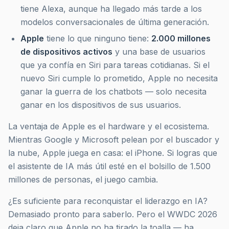
tiene Alexa, aunque ha llegado más tarde a los
modelos conversacionales de última generación.
Apple
tiene lo que ninguno tiene:
2.000 millones
de dispositivos activos
y una base de usuarios
que ya confía en Siri para tareas cotidianas. Si el
nuevo Siri cumple lo prometido, Apple no necesita
ganar la guerra de los chatbots — solo necesita
ganar en los dispositivos de sus usuarios.
La ventaja de Apple es el hardware y el ecosistema.
Mientras Google y Microsoft pelean por el buscador y
la nube, Apple juega en casa: el iPhone. Si logras que
el asistente de IA más útil esté en el bolsillo de 1.500
millones de personas, el juego cambia.
¿Es suficiente para reconquistar el liderazgo en IA?
Demasiado pronto para saberlo. Pero el WWDC 2026
deja claro que Apple no ha tirado la toalla — ha