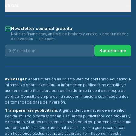
LEGAL
Newsletter semanal gratuita
Noticias financieras, análisis de brokers y crypto, y oportunidades
de inversión — sin spam.
Suscribirme
Aviso legal:
AhorraInversión es un sitio web de contenido educativo e
informativo sobre inversión. La información publicada no constituye
asesoramiento financiero personalizado. Invertir conlleva riesgo de
pérdida. Consulta siempre con un asesor financiero cualificado antes
de tomar decisiones de inversión.
Transparencia publicitaria:
Algunos de los enlaces de este sitio
son de afiliado o corresponden a acuerdos publicitarios con brokers y
exchanges. Si abres una cuenta a través de ellos, podemos recibir una
compensación sin coste adicional para ti — y en algunos casos con
bonificaciones exclusivas. Estos acuerdos no influyen en nuestra