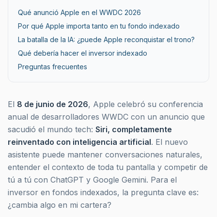
Qué anunció Apple en el WWDC 2026
Por qué Apple importa tanto en tu fondo indexado
La batalla de la IA: ¿puede Apple reconquistar el trono?
Qué debería hacer el inversor indexado
Preguntas frecuentes
El
8 de junio de 2026
, Apple celebró su conferencia
anual de desarrolladores WWDC con un anuncio que
sacudió el mundo tech:
Siri, completamente
reinventado con inteligencia artificial
. El nuevo
asistente puede mantener conversaciones naturales,
entender el contexto de toda tu pantalla y competir de
tú a tú con ChatGPT y Google Gemini. Para el
inversor en fondos indexados, la pregunta clave es:
¿cambia algo en mi cartera?