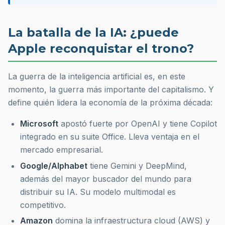
La batalla de la IA: ¿puede
Apple reconquistar el trono?
La guerra de la inteligencia artificial es, en este
momento, la guerra más importante del capitalismo. Y
define quién lidera la economía de la próxima década:
Microsoft
apostó fuerte por OpenAI y tiene Copilot
integrado en su suite Office. Lleva ventaja en el
mercado empresarial.
Google/Alphabet
tiene Gemini y DeepMind,
además del mayor buscador del mundo para
distribuir su IA. Su modelo multimodal es
competitivo.
Amazon
domina la infraestructura cloud (AWS) y