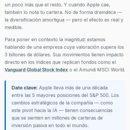
un poco más que el resto. Y cuando Apple cae,
también lo nota tu cartera. No de forma dramática —
la diversificación amortigua — pero el efecto es real y
medible.
Para poner en contexto la magnitud: estamos
hablando de una empresa cuya valoración supera los
3 billones de dólares. Sus movimientos tienen impacto
directo en los índices que replican fondos como el
Vanguard Global Stock Index
o el Amundi MSCI World.
Dato clave:
Apple lleva más de una década
entre las 5 mayores posiciones del S&P 500. Los
cambios estratégicos de la compañía — como
este pivot hacia la IA — tienen consecuencias
que se sienten en millones de carteras de
inversión pasiva en todo el mundo.