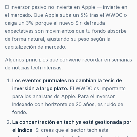
El inversor pasivo no invierte en Apple — invierte en
el mercado. Que Apple suba un 5% tras el WWDC o
caiga un 3% porque el nuevo Siri defrauda
expectativas son movimientos que tu fondo absorbe
de forma natural, ajustando su peso según la
capitalización de mercado.
Algunos principios que conviene recordar en semanas
de noticias tech intensas:
Los eventos puntuales no cambian la tesis de
inversión a largo plazo.
El WWDC es importante
para los analistas de Apple. Para el inversor
indexado con horizonte de 20 años, es ruido de
fondo.
La concentración en tech ya está gestionada por
el índice.
Si crees que el sector tech está