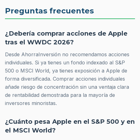
Preguntas frecuentes
¿Debería comprar acciones de Apple
tras el WWDC 2026?
Desde AhorraInversión no recomendamos acciones
individuales. Si ya tienes un fondo indexado al S&P
500 o MSCI World, ya tienes exposición a Apple de
forma diversificada. Comprar acciones individuales
añade riesgo de concentración sin una ventaja clara
de rentabilidad demostrada para la mayoría de
inversores minoristas.
¿Cuánto pesa Apple en el S&P 500 y en
el MSCI World?