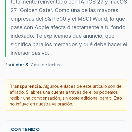
totalmente reinventado con IA, iOS 27 y macOS
27 'Golden Gate'. Como una de las mayores
empresas del S&P 500 y el MSCI World, lo que
pase con Apple afecta directamente a tu fondo
indexado. Te explicamos qué anunció, qué
significa para los mercados y qué debe hacer el
inversor pasivo.
Por
Víctor S.
·
7
min de lectura
Transparencia:
Algunos enlaces de este artículo son de
afiliado. Si abres una cuenta a través de ellos podemos
recibir una compensación, sin coste adicional para ti. Esto
no influye en nuestra valoración.
CONTENIDO