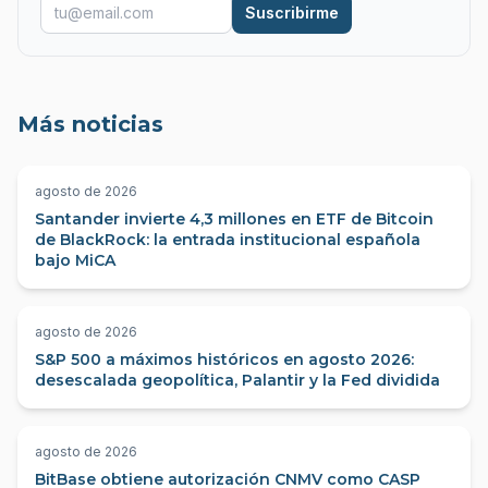
Suscribirme
Más noticias
agosto de 2026
Santander invierte 4,3 millones en ETF de Bitcoin
de BlackRock: la entrada institucional española
bajo MiCA
agosto de 2026
S&P 500 a máximos históricos en agosto 2026:
desescalada geopolítica, Palantir y la Fed dividida
agosto de 2026
BitBase obtiene autorización CNMV como CASP