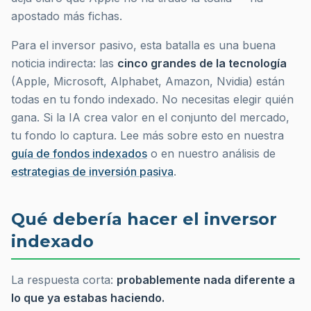
apostado más fichas.
Para el inversor pasivo, esta batalla es una buena
noticia indirecta: las
cinco grandes de la tecnología
(Apple, Microsoft, Alphabet, Amazon, Nvidia) están
todas en tu fondo indexado. No necesitas elegir quién
gana. Si la IA crea valor en el conjunto del mercado,
tu fondo lo captura. Lee más sobre esto en nuestra
guía de fondos indexados
o en nuestro análisis de
estrategias de inversión pasiva
.
Qué debería hacer el inversor
indexado
La respuesta corta:
probablemente nada diferente a
lo que ya estabas haciendo.