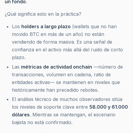
un fondo
.
¿Qué significa esto en la práctica?
Los
holders a largo plazo
(wallets que no han
movido BTC en más de un año) no están
vendiendo de forma masiva. Es una señal de
confianza en el activo más allá del ruido de corto
plazo.
Las
métricas de actividad onchain
—número de
transacciones, volumen en cadena, ratio de
entidades activas— se mantienen en niveles que
históricamente han precedido rebotes.
El análisis técnico de muchos observadores sitúa
los niveles de soporte clave entre
58.000 y 61.000
dólares
. Mientras se mantengan, el escenario
bajista no está confirmado.