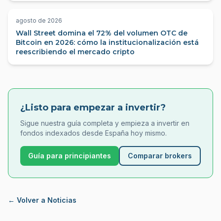
agosto de 2026
Wall Street domina el 72% del volumen OTC de
Bitcoin en 2026: cómo la institucionalización está
reescribiendo el mercado cripto
¿Listo para empezar a invertir?
Sigue nuestra guía completa y empieza a invertir en
fondos indexados desde España hoy mismo.
Guía para principiantes
Comparar brokers
← Volver a Noticias