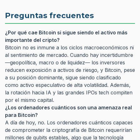
Preguntas frecuentes
¿Por qué cae Bitcoin si sigue siendo el activo más
importante del cripto?
Bitcoin no es inmune a los ciclos macroeconómicos ni
al sentimiento de mercado. Cuando hay incertidumbre
—geopolítica, macro o de liquidez— los inversores
reducen exposición a activos de riesgo, y Bitcoin, pese
a su posición dominante, sigue siendo clasificado
como activo especulativo de alta volatilidad. Además,
la rotación hacia IA y las grandes IPOs tech compiten
por el mismo capital.
¿Los ordenadores cuánticos son una amenaza real
para Bitcoin?
A día de hoy, no. Los ordenadores cuánticos capaces
de comprometer la criptografía de Bitcoin requerirían
millones de qubits estables, algo que la tecnología