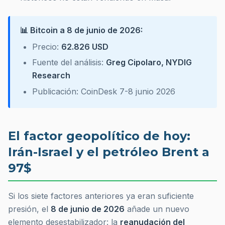
📊 Bitcoin a 8 de junio de 2026:
Precio:
62.826 USD
Fuente del análisis:
Greg Cipolaro, NYDIG
Research
Publicación: CoinDesk 7-8 junio 2026
El factor geopolítico de hoy:
Irán-Israel y el petróleo Brent a
97$
Si los siete factores anteriores ya eran suficiente
presión, el
8 de junio de 2026
añade un nuevo
elemento desestabilizador: la
reanudación del