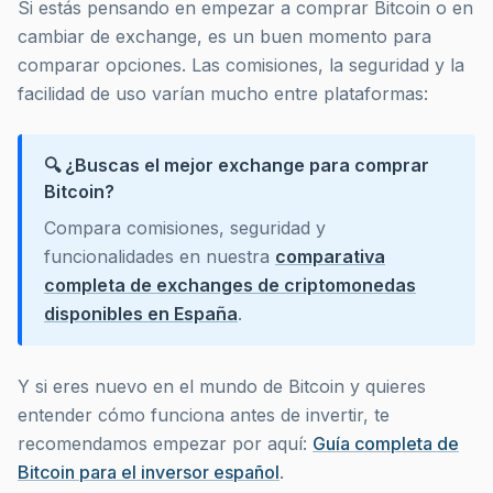
Si estás pensando en empezar a comprar Bitcoin o en
cambiar de exchange, es un buen momento para
comparar opciones. Las comisiones, la seguridad y la
facilidad de uso varían mucho entre plataformas:
🔍 ¿Buscas el mejor exchange para comprar
Bitcoin?
Compara comisiones, seguridad y
funcionalidades en nuestra
comparativa
completa de exchanges de criptomonedas
disponibles en España
.
Y si eres nuevo en el mundo de Bitcoin y quieres
entender cómo funciona antes de invertir, te
recomendamos empezar por aquí:
Guía completa de
Bitcoin para el inversor español
.