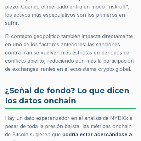
plazo. Cuando el mercado entra en modo "risk-off",
los activos más especulativos son los primeros en
sufrir.
El contexto geopolítico también impacta directamente
en uno de los factores anteriores: las sanciones
contra Irán se vuelven más estrictas en periodos de
conflicto abierto, reduciendo aún más la participación
de exchanges iraníes en el ecosistema crypto global.
¿Señal de fondo? Lo que dicen
los datos onchain
Hay un dato esperanzador en el análisis de NYDIG: a
pesar de toda la presión bajista, las métricas onchain
de Bitcoin sugieren que
podría estar acercándose a