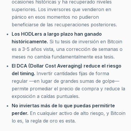
ocasiones históricas y ha recuperado niveles
superiores. Los inversores que vendieron en
pánico en esos momentos no pudieron
beneficiarse de las recuperaciones posteriores.
Los HODLers a largo plazo han ganado
históricamente.
Si tu tesis de inversión en Bitcoin
es a 3-5 años vista, una corrección de semanas o
meses no cambia fundamentalmente esa tesis.
El DCA (Dollar Cost Averaging) reduce el riesgo
del timing.
Invertir cantidades fijas de forma
regular —en lugar de grandes sumas de golpe—
permite promediar el precio de compra y reduce la
exposición a caídas puntuales.
No inviertas más de lo que puedas permitirte
perder.
En cualquier activo de alto riesgo, y Bitcoin
lo es, la regla de oro es esta.