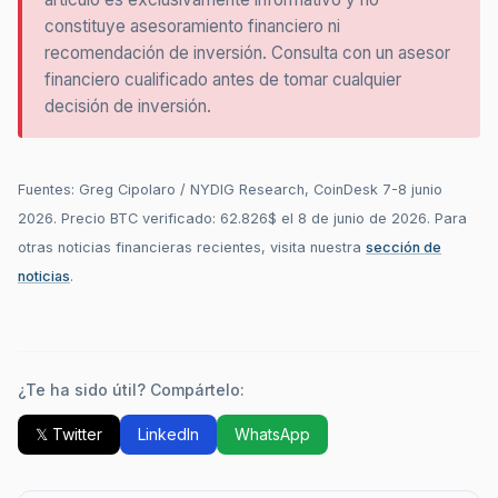
constituye asesoramiento financiero ni
recomendación de inversión. Consulta con un asesor
financiero cualificado antes de tomar cualquier
decisión de inversión.
Fuentes: Greg Cipolaro / NYDIG Research, CoinDesk 7-8 junio
2026. Precio BTC verificado: 62.826$ el 8 de junio de 2026. Para
otras noticias financieras recientes, visita nuestra
sección de
noticias
.
¿Te ha sido útil? Compártelo:
𝕏 Twitter
LinkedIn
WhatsApp