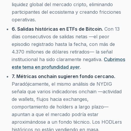
liquidez global del mercado cripto, eliminando
participantes del ecosistema y creando fricciones
operativas.
6. Salidas históricas en ETFs de Bitcoin.
Con 13
días consecutivos de salidas netas —el peor
episodio registrado hasta la fecha, con más de
4.370 millones de dólares retirados— la señal
institucional ha sido claramente negativa.
Cubrimos
este tema en profundidad ayer
.
7. Métricas onchain sugieren fondo cercano.
Paradójicamente, el mismo análisis de NYDIG
señala que varios indicadores onchain —actividad
de wallets, flujos hacia exchanges,
comportamiento de holders a largo plazo—
apuntan a que el mercado podría estar
aproximándose a un fondo técnico. Los HODLers
históricos no están vendiendo en masa.