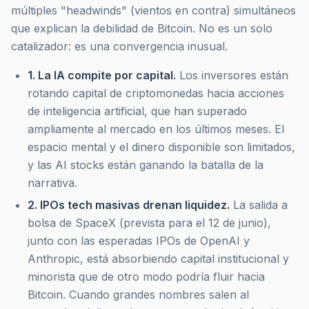
múltiples "headwinds" (vientos en contra) simultáneos
que explican la debilidad de Bitcoin. No es un solo
catalizador: es una convergencia inusual.
1. La IA compite por capital.
Los inversores están
rotando capital de criptomonedas hacia acciones
de inteligencia artificial, que han superado
ampliamente al mercado en los últimos meses. El
espacio mental y el dinero disponible son limitados,
y las AI stocks están ganando la batalla de la
narrativa.
2. IPOs tech masivas drenan liquidez.
La salida a
bolsa de SpaceX (prevista para el 12 de junio),
junto con las esperadas IPOs de OpenAI y
Anthropic, está absorbiendo capital institucional y
minorista que de otro modo podría fluir hacia
Bitcoin. Cuando grandes nombres salen al