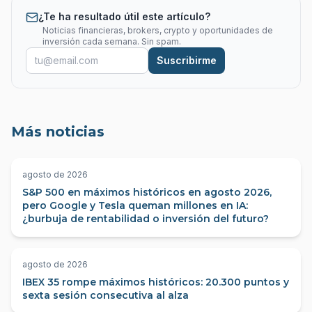
¿Te ha resultado útil este artículo?
Noticias financieras, brokers, crypto y oportunidades de
inversión cada semana. Sin spam.
Suscribirme
Más noticias
agosto de 2026
S&P 500 en máximos históricos en agosto 2026,
pero Google y Tesla queman millones en IA:
¿burbuja de rentabilidad o inversión del futuro?
agosto de 2026
IBEX 35 rompe máximos históricos: 20.300 puntos y
sexta sesión consecutiva al alza