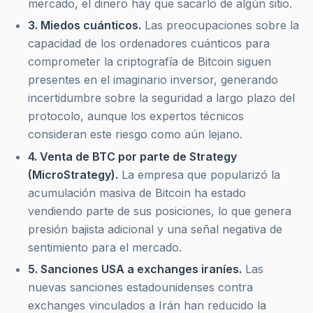
mercado, el dinero hay que sacarlo de algún sitio.
3. Miedos cuánticos.
Las preocupaciones sobre la
capacidad de los ordenadores cuánticos para
comprometer la criptografía de Bitcoin siguen
presentes en el imaginario inversor, generando
incertidumbre sobre la seguridad a largo plazo del
protocolo, aunque los expertos técnicos
consideran este riesgo como aún lejano.
4. Venta de BTC por parte de Strategy
(MicroStrategy).
La empresa que popularizó la
acumulación masiva de Bitcoin ha estado
vendiendo parte de sus posiciones, lo que genera
presión bajista adicional y una señal negativa de
sentimiento para el mercado.
5. Sanciones USA a exchanges iraníes.
Las
nuevas sanciones estadounidenses contra
exchanges vinculados a Irán han reducido la