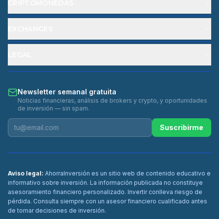
CRIPTOMONEDAS
EXCHANGES
LEGAL
Newsletter semanal gratuita
Noticias financieras, análisis de brokers y crypto, y oportunidades
de inversión — sin spam.
Suscribirme
Aviso legal:
AhorraInversión es un sitio web de contenido educativo e
informativo sobre inversión. La información publicada no constituye
asesoramiento financiero personalizado. Invertir conlleva riesgo de
pérdida. Consulta siempre con un asesor financiero cualificado antes
de tomar decisiones de inversión.