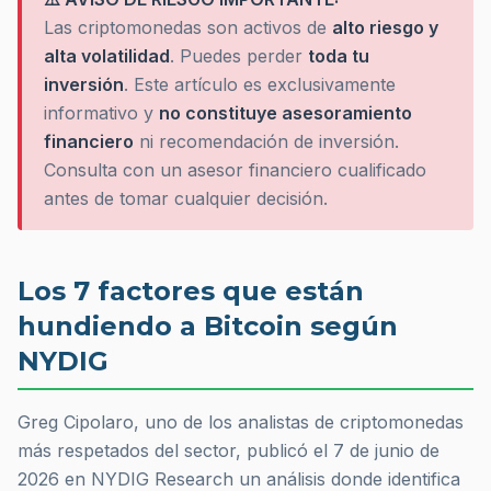
Las criptomonedas son activos de
alto riesgo y
alta volatilidad
. Puedes perder
toda tu
inversión
. Este artículo es exclusivamente
informativo y
no constituye asesoramiento
financiero
ni recomendación de inversión.
Consulta con un asesor financiero cualificado
antes de tomar cualquier decisión.
Los 7 factores que están
hundiendo a Bitcoin según
NYDIG
Greg Cipolaro, uno de los analistas de criptomonedas
más respetados del sector, publicó el 7 de junio de
2026 en NYDIG Research un análisis donde identifica