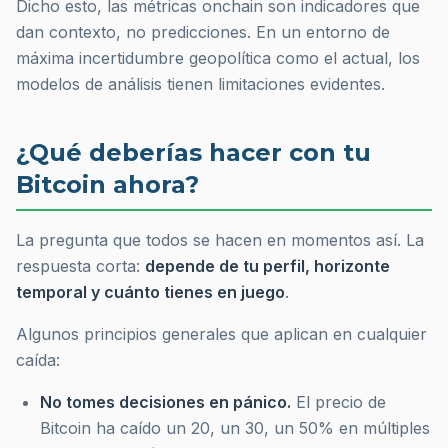
Dicho esto, las métricas onchain son indicadores que
dan contexto, no predicciones. En un entorno de
máxima incertidumbre geopolítica como el actual, los
modelos de análisis tienen limitaciones evidentes.
¿Qué deberías hacer con tu
Bitcoin ahora?
La pregunta que todos se hacen en momentos así. La
respuesta corta:
depende de tu perfil, horizonte
temporal y cuánto tienes en juego
.
Algunos principios generales que aplican en cualquier
caída:
No tomes decisiones en pánico.
El precio de
Bitcoin ha caído un 20, un 30, un 50% en múltiples