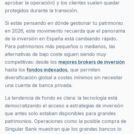
aprobar la operación) y los clientes suelen quedar
protegidos durante la transición.
Si estás pensando en dónde gestionar tu patrimonio
en 2026, este movimiento recuerda que el panorama
de la inversión en España está cambiando rápido.
Para patrimonios más pequeños o medianos, las
alternativas de bajo coste siguen siendo muy
competitivas: desde los
mejores brokers de inversión
hasta los
fondos indexados
, que permiten
diversificación global a costes mínimos sin necesitar
una cuenta de banca privada.
La tendencia de fondo es clara: la tecnología está
democratizando el acceso a estrategias de inversión
que antes solo estaban disponibles para grandes
patrimonios. Operaciones como la posible compra de
Singular Bank muestran que los grandes bancos lo