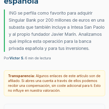
española
ING se perfila como favorito para adquirir
Singular Bank por 200 millones de euros en una
subasta que también incluye a Intesa San Paolo
y al propio fundador Javier Marín. Analizamos
qué implica esta operación para la banca
privada española y para tus inversiones.
Por
Víctor S.
·
6
min de lectura
Transparencia:
Algunos enlaces de este artículo son de
afiliado. Si abres una cuenta a través de ellos podemos
recibir una compensación, sin coste adicional para ti. Esto
no influye en nuestra valoración.