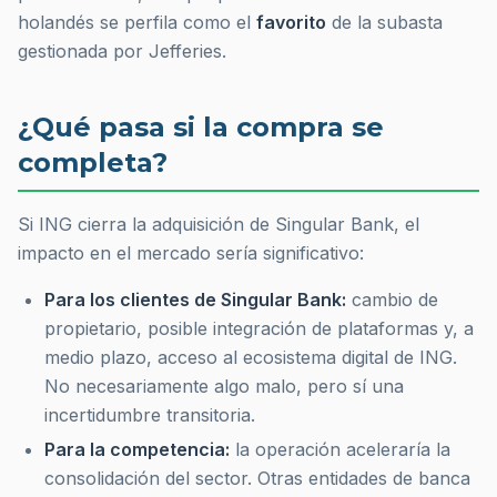
holandés se perfila como el
favorito
de la subasta
gestionada por Jefferies.
¿Qué pasa si la compra se
completa?
Si ING cierra la adquisición de Singular Bank, el
impacto en el mercado sería significativo:
Para los clientes de Singular Bank:
cambio de
propietario, posible integración de plataformas y, a
medio plazo, acceso al ecosistema digital de ING.
No necesariamente algo malo, pero sí una
incertidumbre transitoria.
Para la competencia:
la operación aceleraría la
consolidación del sector. Otras entidades de banca