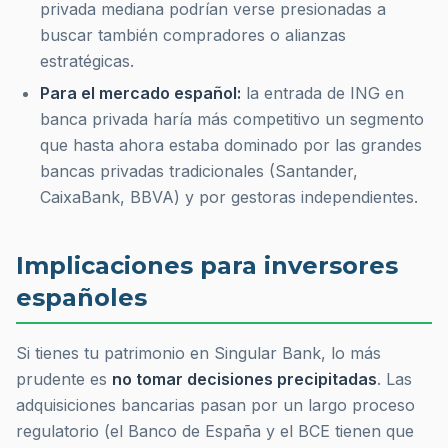
privada mediana podrían verse presionadas a
buscar también compradores o alianzas
estratégicas.
Para el mercado español:
la entrada de ING en
banca privada haría más competitivo un segmento
que hasta ahora estaba dominado por las grandes
bancas privadas tradicionales (Santander,
CaixaBank, BBVA) y por gestoras independientes.
Implicaciones para inversores
españoles
Si tienes tu patrimonio en Singular Bank, lo más
prudente es
no tomar decisiones precipitadas
. Las
adquisiciones bancarias pasan por un largo proceso
regulatorio (el Banco de España y el BCE tienen que