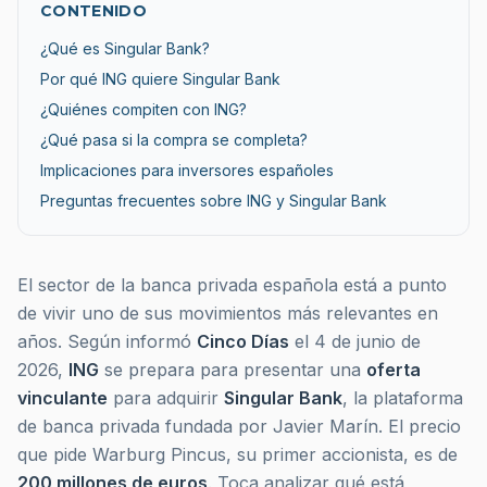
CONTENIDO
¿Qué es Singular Bank?
Por qué ING quiere Singular Bank
¿Quiénes compiten con ING?
¿Qué pasa si la compra se completa?
Implicaciones para inversores españoles
Preguntas frecuentes sobre ING y Singular Bank
El sector de la banca privada española está a punto
de vivir uno de sus movimientos más relevantes en
años. Según informó
Cinco Días
el 4 de junio de
2026,
ING
se prepara para presentar una
oferta
vinculante
para adquirir
Singular Bank
, la plataforma
de banca privada fundada por Javier Marín. El precio
que pide Warburg Pincus, su primer accionista, es de
200 millones de euros
. Toca analizar qué está