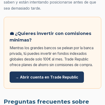
saben y están intentando posicionarse antes de que
sea demasiado tarde.
💼 ¿Quieres invertir con comisiones
mínimas?
Mientras los grandes bancos se pelean por la banca
privada, tú puedes invertir en fondos indexados
globales desde solo 100€ al mes. Trade Republic
ofrece planes de ahorro sin comisiones de compra.
→ Abrir cuenta en Trade Republic
Preguntas frecuentes sobre