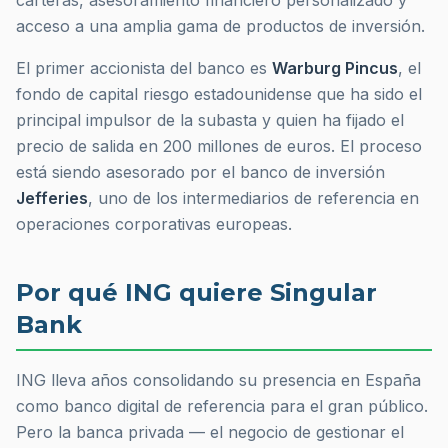
carteras, asesoramiento financiero personalizado y
acceso a una amplia gama de productos de inversión.
El primer accionista del banco es
Warburg Pincus
, el
fondo de capital riesgo estadounidense que ha sido el
principal impulsor de la subasta y quien ha fijado el
precio de salida en 200 millones de euros. El proceso
está siendo asesorado por el banco de inversión
Jefferies
, uno de los intermediarios de referencia en
operaciones corporativas europeas.
Por qué ING quiere Singular
Bank
ING lleva años consolidando su presencia en España
como banco digital de referencia para el gran público.
Pero la banca privada — el negocio de gestionar el