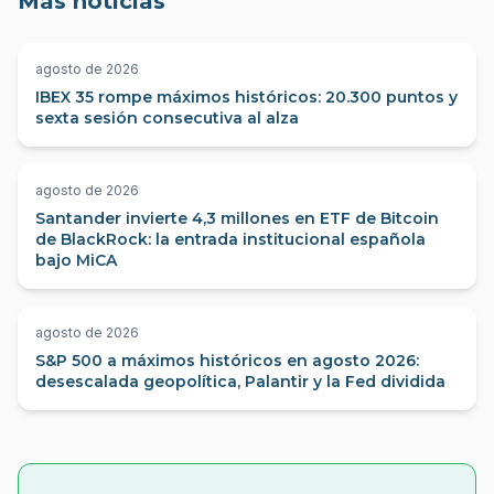
Más noticias
agosto de 2026
IBEX 35 rompe máximos históricos: 20.300 puntos y
sexta sesión consecutiva al alza
agosto de 2026
Santander invierte 4,3 millones en ETF de Bitcoin
de BlackRock: la entrada institucional española
bajo MiCA
agosto de 2026
S&P 500 a máximos históricos en agosto 2026:
desescalada geopolítica, Palantir y la Fed dividida