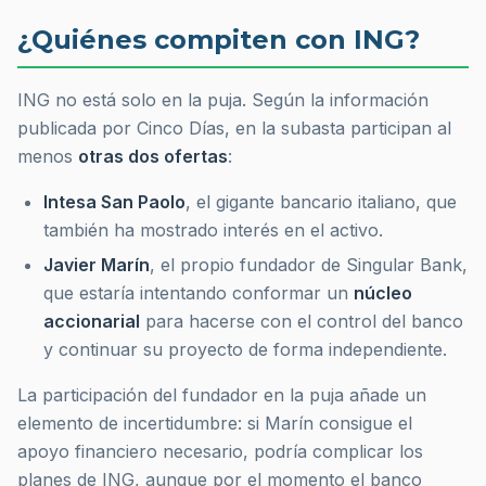
¿Quiénes compiten con ING?
ING no está solo en la puja. Según la información
publicada por Cinco Días, en la subasta participan al
menos
otras dos ofertas
:
Intesa San Paolo
, el gigante bancario italiano, que
también ha mostrado interés en el activo.
Javier Marín
, el propio fundador de Singular Bank,
que estaría intentando conformar un
núcleo
accionarial
para hacerse con el control del banco
y continuar su proyecto de forma independiente.
La participación del fundador en la puja añade un
elemento de incertidumbre: si Marín consigue el
apoyo financiero necesario, podría complicar los
planes de ING, aunque por el momento el banco