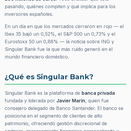
pasando, quiénes compiten y qué implica para los
inversores españoles.
En un día en que los mercados cerraron en rojo — el
Ibex 35 bajó un 0,52%, el S&P 500 un 0,73% y el
Eurostoxx 50 un 0,88% — la noticia sobre ING y
Singular Bank fue la que más ruido generó en el
mundo financiero doméstico.
¿Qué es Singular Bank?
Singular Bank es la plataforma de
banca privada
fundada y liderada por
Javier Marín
, quien fue
consejero delegado de Banco Santander. El banco se
posiciona en el segmento de clientes de alto
patrimonio, ofreciendo gestión discrecional de