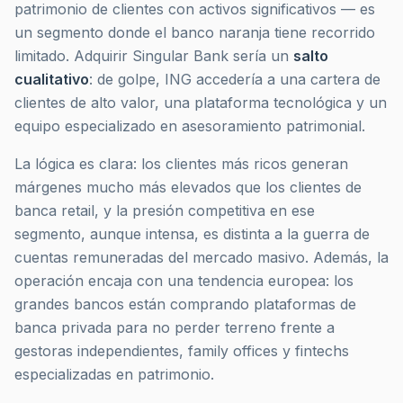
patrimonio de clientes con activos significativos — es
un segmento donde el banco naranja tiene recorrido
limitado. Adquirir Singular Bank sería un
salto
cualitativo
: de golpe, ING accedería a una cartera de
clientes de alto valor, una plataforma tecnológica y un
equipo especializado en asesoramiento patrimonial.
La lógica es clara: los clientes más ricos generan
márgenes mucho más elevados que los clientes de
banca retail, y la presión competitiva en ese
segmento, aunque intensa, es distinta a la guerra de
cuentas remuneradas del mercado masivo. Además, la
operación encaja con una tendencia europea: los
grandes bancos están comprando plataformas de
banca privada para no perder terreno frente a
gestoras independientes, family offices y fintechs
especializadas en patrimonio.