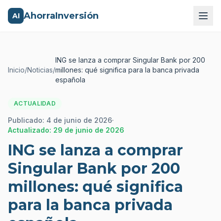
AhorraInversión
AI
ING se lanza a comprar Singular Bank por 200
Inicio
/
Noticias
/
millones: qué significa para la banca privada
española
ACTUALIDAD
Publicado:
4 de junio de 2026
·
Actualizado:
29 de junio de 2026
ING se lanza a comprar
Singular Bank por 200
millones: qué significa
para la banca privada