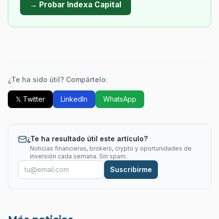
→ Probar Indexa Capital
¿Te ha sido útil? Compártelo:
𝕏 Twitter
LinkedIn
WhatsApp
¿Te ha resultado útil este artículo?
Noticias financieras, brokers, crypto y oportunidades de
inversión cada semana. Sin spam.
Suscribirme