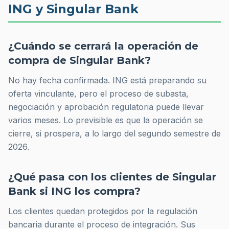
ING y Singular Bank
¿Cuándo se cerrará la operación de
compra de Singular Bank?
No hay fecha confirmada. ING está preparando su
oferta vinculante, pero el proceso de subasta,
negociación y aprobación regulatoria puede llevar
varios meses. Lo previsible es que la operación se
cierre, si prospera, a lo largo del segundo semestre de
2026.
¿Qué pasa con los clientes de Singular
Bank si ING los compra?
Los clientes quedan protegidos por la regulación
bancaria durante el proceso de integración. Sus