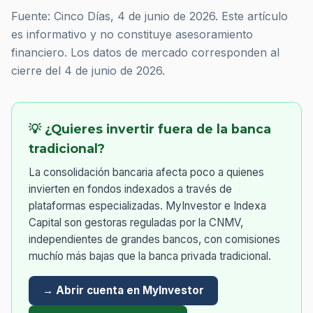
Fuente: Cinco Días, 4 de junio de 2026. Este artículo
es informativo y no constituye asesoramiento
financiero. Los datos de mercado corresponden al
cierre del 4 de junio de 2026.
💡 ¿Quieres invertir fuera de la banca
tradicional?
La consolidación bancaria afecta poco a quienes
invierten en fondos indexados a través de
plataformas especializadas. MyInvestor e Indexa
Capital son gestoras reguladas por la CNMV,
independientes de grandes bancos, con comisiones
muchío más bajas que la banca privada tradicional.
→ Abrir cuenta en MyInvestor