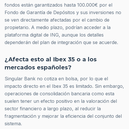
fondos están garantizados hasta 100.000€ por el
Fondo de Garantía de Depósitos y sus inversiones no
se ven directamente afectadas por el cambio de
propietario. A medio plazo, podrían acceder a la
plataforma digital de ING, aunque los detalles
dependerán del plan de integración que se acuerde.
¿Afecta esto al Ibex 35 o a los
mercados españoles?
Singular Bank no cotiza en bolsa, por lo que el
impacto directo en el Ibex 35 es limitado. Sin embargo,
operaciones de consolidación bancaria como esta
suelen tener un efecto positivo en la valoración del
sector financiero a largo plazo, al reducir la
fragmentación y mejorar la eficiencia del conjunto del
sistema.