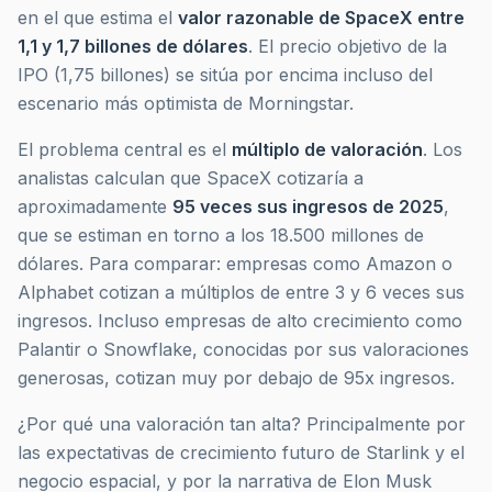
en el que estima el
valor razonable de SpaceX entre
1,1 y 1,7 billones de dólares
. El precio objetivo de la
IPO (1,75 billones) se sitúa por encima incluso del
escenario más optimista de Morningstar.
El problema central es el
múltiplo de valoración
. Los
analistas calculan que SpaceX cotizaría a
aproximadamente
95 veces sus ingresos de 2025
,
que se estiman en torno a los 18.500 millones de
dólares. Para comparar: empresas como Amazon o
Alphabet cotizan a múltiplos de entre 3 y 6 veces sus
ingresos. Incluso empresas de alto crecimiento como
Palantir o Snowflake, conocidas por sus valoraciones
generosas, cotizan muy por debajo de 95x ingresos.
¿Por qué una valoración tan alta? Principalmente por
las expectativas de crecimiento futuro de Starlink y el
negocio espacial, y por la narrativa de Elon Musk