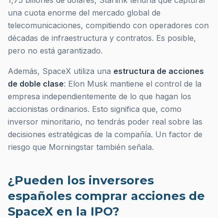
1,75 billones de dólares, Starlink tendría que capturar
una cuota enorme del mercado global de
telecomunicaciones, compitiendo con operadores con
décadas de infraestructura y contratos. Es posible,
pero no está garantizado.
Además, SpaceX utiliza una
estructura de acciones
de doble clase
: Elon Musk mantiene el control de la
empresa independientemente de lo que hagan los
accionistas ordinarios. Esto significa que, como
inversor minoritario, no tendrás poder real sobre las
decisiones estratégicas de la compañía. Un factor de
riesgo que Morningstar también señala.
¿Pueden los inversores
españoles comprar acciones de
SpaceX en la IPO?