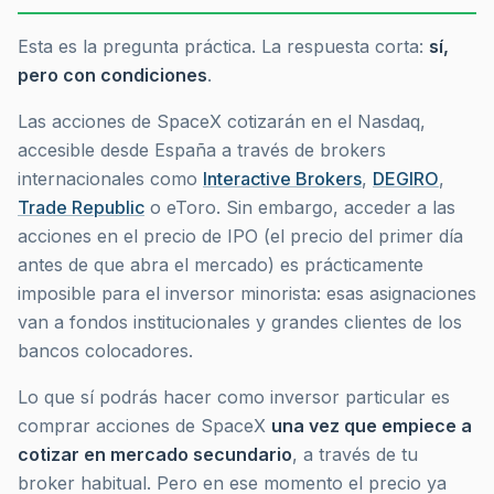
Esta es la pregunta práctica. La respuesta corta:
sí,
pero con condiciones
.
Las acciones de SpaceX cotizarán en el Nasdaq,
accesible desde España a través de brokers
internacionales como
Interactive Brokers
,
DEGIRO
,
Trade Republic
o eToro. Sin embargo, acceder a las
acciones
en el precio de IPO
(el precio del primer día
antes de que abra el mercado) es prácticamente
imposible para el inversor minorista: esas asignaciones
van a fondos institucionales y grandes clientes de los
bancos colocadores.
Lo que sí podrás hacer como inversor particular es
comprar acciones de SpaceX
una vez que empiece a
cotizar en mercado secundario
, a través de tu
broker habitual. Pero en ese momento el precio ya