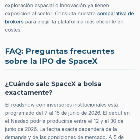
exploración espacial o innovación ya tienen
exposición al sector. Consulta nuestra
comparativa de
brokers
para elegir la plataforma más eficiente en
costes.
FAQ: Preguntas frecuentes
sobre la IPO de SpaceX
¿Cuándo sale SpaceX a bolsa
exactamente?
El
roadshow
con inversores institucionales está
programado del 7 al 15 de junio de 2026. El debut en
el Nasdaq podría producirse entre el 12 y el 30 de
junio de 2026. La fecha exacta dependerá de la
demanda y de las condiciones de mercado. A 5 de