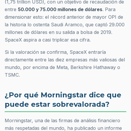
(1,75
trillion
USD), con un objetivo de recaudación de
entre
50.000 y 75.000 millones de dólares
. Para
dimensionar esto: el récord anterior de mayor OPI de
la historia lo ostenta Saudi Aramco, que captó 29.000
millones de dólares en su salida a bolsa de 2019.
SpaceX aspira a casi triplicar esa cifra.
Si la valoración se confirma, SpaceX entraría
directamente entre las diez empresas más valiosas del
mundo, por encima de Meta, Berkshire Hathaway o
TSMC.
¿Por qué Morningstar dice que
puede estar sobrevalorada?
Morningstar, una de las firmas de análisis financiero
más respetadas del mundo, ha publicado un informe