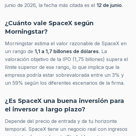
junio de 2026, la fecha más citada es el
12 de junio
.
¿Cuánto vale SpaceX según
Morningstar?
Morningstar estima el valor razonable de SpaceX en
un rango de
1,1 a 1,7 billones de dólares
. La
valoración objetivo de la IPO (1,75 billones) supera el
límite superior de ese rango, lo que implica que la
empresa podría estar sobrevalorada entre un 3% y
un 59% según los diferentes escenarios de la firma.
¿Es SpaceX una buena inversión para
el inversor a largo plazo?
Depende del precio de entrada y de tu horizonte
temporal. SpaceX tiene un negocio real con ingresos