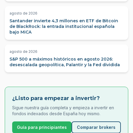
agosto de 2026
Santander invierte 4,3 millones en ETF de Bitcoin
de BlackRock: la entrada institucional española
bajo MiCA
agosto de 2026
S&P 500 a máximos históricos en agosto 2026:
desescalada geopolítica, Palantir y la Fed dividida
¿Listo para empezar a invertir?
Sigue nuestra guía completa y empieza a invertir en
fondos indexados desde España hoy mismo.
Guía para principiantes
Comparar brokers