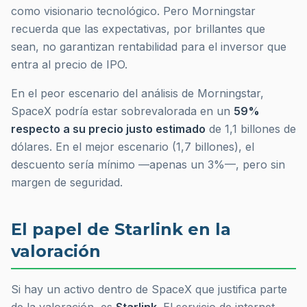
como visionario tecnológico. Pero Morningstar
recuerda que las expectativas, por brillantes que
sean, no garantizan rentabilidad para el inversor que
entra al precio de IPO.
En el peor escenario del análisis de Morningstar,
SpaceX podría estar sobrevalorada en un
59%
respecto a su precio justo estimado
de 1,1 billones de
dólares. En el mejor escenario (1,7 billones), el
descuento sería mínimo —apenas un 3%—, pero sin
margen de seguridad.
El papel de Starlink en la
valoración
Si hay un activo dentro de SpaceX que justifica parte