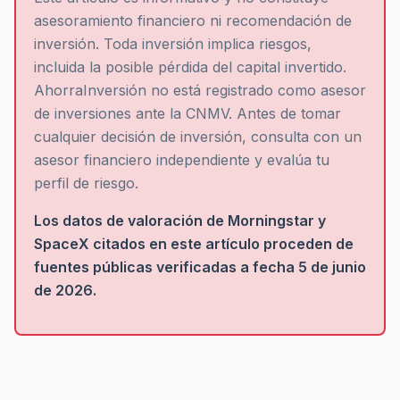
asesoramiento financiero ni recomendación de
inversión. Toda inversión implica riesgos,
incluida la posible pérdida del capital invertido.
AhorraInversión no está registrado como asesor
de inversiones ante la CNMV. Antes de tomar
cualquier decisión de inversión, consulta con un
asesor financiero independiente y evalúa tu
perfil de riesgo.
Los datos de valoración de Morningstar y
SpaceX citados en este artículo proceden de
fuentes públicas verificadas a fecha 5 de junio
de 2026.