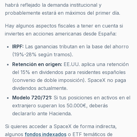
habrá reflejado la demanda institucional y
probablemente estará en máximos del primer día.
Hay algunos aspectos fiscales a tener en cuenta si
inviertes en acciones americanas desde España:
IRPF:
Las ganancias tributan en la base del ahorro
(19%-28% según tramos).
Retención en origen:
EE.UU. aplica una retención
del 15% en dividendos para residentes españoles
(convenio de doble imposición). SpaceX no paga
dividendos actualmente.
Modelo 720/721:
Si tus posiciones en activos en el
extranjero superan los 50.000€, deberás
declararlo ante Hacienda.
Si quieres acceder a SpaceX de forma indirecta,
algunos
fondos indexados
o ETF temáticos de