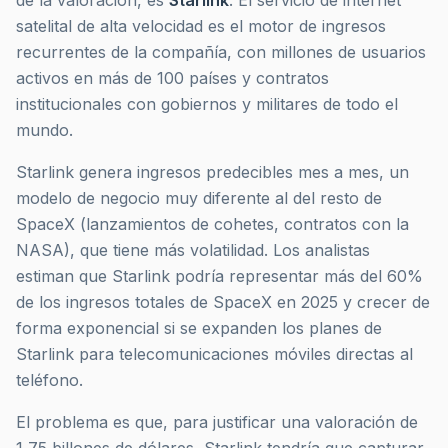
de la valoración, es
Starlink
. El servicio de internet
satelital de alta velocidad es el motor de ingresos
recurrentes de la compañía, con millones de usuarios
activos en más de 100 países y contratos
institucionales con gobiernos y militares de todo el
mundo.
Starlink genera ingresos predecibles mes a mes, un
modelo de negocio muy diferente al del resto de
SpaceX (lanzamientos de cohetes, contratos con la
NASA), que tiene más volatilidad. Los analistas
estiman que Starlink podría representar más del 60%
de los ingresos totales de SpaceX en 2025 y crecer de
forma exponencial si se expanden los planes de
Starlink para telecomunicaciones móviles directas al
teléfono.
El problema es que, para justificar una valoración de