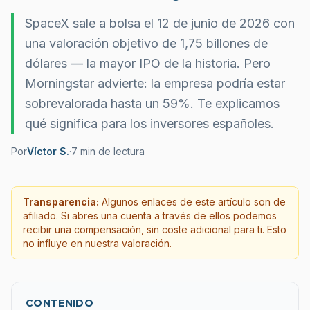
SpaceX sale a bolsa el 12 de junio de 2026 con
una valoración objetivo de 1,75 billones de
dólares — la mayor IPO de la historia. Pero
Morningstar advierte: la empresa podría estar
sobrevalorada hasta un 59%. Te explicamos
qué significa para los inversores españoles.
Por
Víctor S.
·
7
min de lectura
Transparencia:
Algunos enlaces de este artículo son de
afiliado. Si abres una cuenta a través de ellos podemos
recibir una compensación, sin coste adicional para ti. Esto
no influye en nuestra valoración.
CONTENIDO