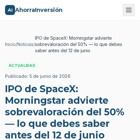
AhorraInversión
AI
IPO de SpaceX: Morningstar advierte
Inicio
/
Noticias
/
sobrevaloración del 50% — lo que debes
saber antes del 12 de junio
ACTUALIDAD
Publicado:
5 de junio de 2026
IPO de SpaceX:
Morningstar advierte
sobrevaloración del 50%
— lo que debes saber
antes del 12 de junio