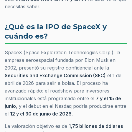
necesitas saber.
¿Qué es la IPO de SpaceX y
cuándo es?
SpaceX (
Space Exploration Technologies Corp.
), la
empresa aeroespacial fundada por Elon Musk en
2002, presentó su registro confidencial ante la
Securities and Exchange Commission (SEC)
el 1 de
abril de 2026 para salir a bolsa. El proceso ha
avanzado rápido: el
roadshow
para inversores
institucionales está programado entre el
7 y el 15 de
junio
, y el debut en el Nasdaq podría producirse entre
el
12 y el 30 de junio de 2026
.
La valoración objetivo es de
1,75 billones de dólares