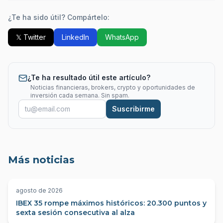
¿Te ha sido útil? Compártelo:
𝕏 Twitter
LinkedIn
WhatsApp
¿Te ha resultado útil este artículo?
Noticias financieras, brokers, crypto y oportunidades de
inversión cada semana. Sin spam.
Suscribirme
Más noticias
agosto de 2026
IBEX 35 rompe máximos históricos: 20.300 puntos y
sexta sesión consecutiva al alza