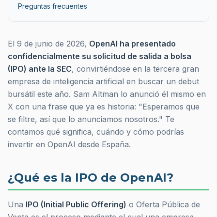
Preguntas frecuentes
El 9 de junio de 2026,
OpenAI ha presentado
confidencialmente su solicitud de salida a bolsa
(IPO) ante la SEC
, convirtiéndose en la tercera gran
empresa de inteligencia artificial en buscar un debut
bursátil este año. Sam Altman lo anunció él mismo en
X con una frase que ya es historia:
"Esperamos que
se filtre, así que lo anunciamos nosotros."
Te
contamos qué significa, cuándo y cómo podrías
invertir en OpenAI desde España.
¿Qué es la IPO de OpenAI?
Una
IPO (Initial Public Offering)
o Oferta Pública de