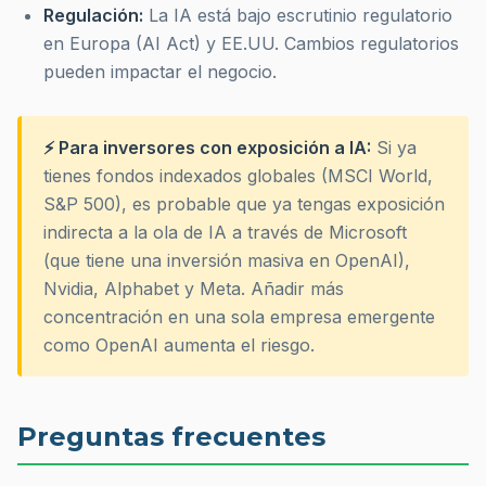
Regulación:
La IA está bajo escrutinio regulatorio
en Europa (AI Act) y EE.UU. Cambios regulatorios
pueden impactar el negocio.
⚡ Para inversores con exposición a IA:
Si ya
tienes fondos indexados globales (MSCI World,
S&P 500), es probable que ya tengas exposición
indirecta a la ola de IA a través de Microsoft
(que tiene una inversión masiva en OpenAI),
Nvidia, Alphabet y Meta. Añadir más
concentración en una sola empresa emergente
como OpenAI aumenta el riesgo.
Preguntas frecuentes