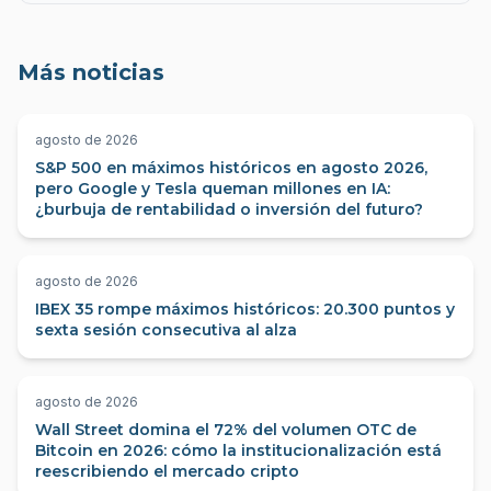
Más noticias
agosto de 2026
S&P 500 en máximos históricos en agosto 2026,
pero Google y Tesla queman millones en IA:
¿burbuja de rentabilidad o inversión del futuro?
agosto de 2026
IBEX 35 rompe máximos históricos: 20.300 puntos y
sexta sesión consecutiva al alza
agosto de 2026
Wall Street domina el 72% del volumen OTC de
Bitcoin en 2026: cómo la institucionalización está
reescribiendo el mercado cripto