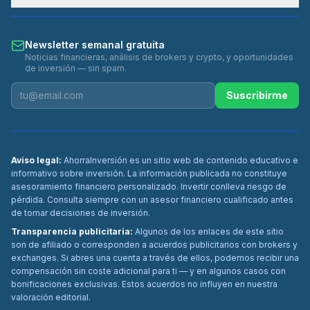
Newsletter semanal gratuita
Noticias financieras, análisis de brokers y crypto, y oportunidades
de inversión — sin spam.
Suscribirme
Aviso legal:
AhorraInversión es un sitio web de contenido educativo e
informativo sobre inversión. La información publicada no constituye
asesoramiento financiero personalizado. Invertir conlleva riesgo de
pérdida. Consulta siempre con un asesor financiero cualificado antes
de tomar decisiones de inversión.
Transparencia publicitaria:
Algunos de los enlaces de este sitio
son de afiliado o corresponden a acuerdos publicitarios con brokers y
exchanges. Si abres una cuenta a través de ellos, podemos recibir una
compensación sin coste adicional para ti — y en algunos casos con
bonificaciones exclusivas. Estos acuerdos no influyen en nuestra
valoración editorial.