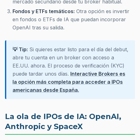
mercado secundario desde tu broker habitual.
Fondos y ETFs temáticos:
Otra opción es invertir
en fondos o ETFs de IA que puedan incorporar
OpenAI tras su salida.
💡 Tip:
Si quieres estar listo para el día del debut,
abre tu cuenta en un broker con acceso a
EE.UU. ahora. El proceso de verificación (KYC)
puede tardar unos días.
Interactive Brokers es
la opción más completa para acceder a IPOs
americanas desde España.
La ola de IPOs de IA: OpenAI,
Anthropic y SpaceX