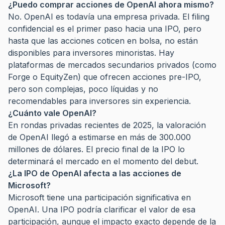
¿Puedo comprar acciones de OpenAI ahora mismo?
No. OpenAI es todavía una empresa privada. El filing
confidencial es el primer paso hacia una IPO, pero
hasta que las acciones coticen en bolsa, no están
disponibles para inversores minoristas. Hay
plataformas de mercados secundarios privados (como
Forge o EquityZen) que ofrecen acciones pre-IPO,
pero son complejas, poco líquidas y no
recomendables para inversores sin experiencia.
¿Cuánto vale OpenAI?
En rondas privadas recientes de 2025, la valoración
de OpenAI llegó a estimarse en más de 300.000
millones de dólares. El precio final de la IPO lo
determinará el mercado en el momento del debut.
¿La IPO de OpenAI afecta a las acciones de
Microsoft?
Microsoft tiene una participación significativa en
OpenAI. Una IPO podría clarificar el valor de esa
participación, aunque el impacto exacto depende de la