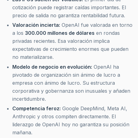
cotización puede registrar caídas importantes. El
precio de salida no garantiza rentabilidad futura.
Valoración incierta:
OpenAI fue valorada en torno
a los
300.000 millones de dólares
en rondas
privadas recientes. Esa valoración implica
expectativas de crecimiento enormes que pueden
no materializarse.
Modelo de negocio en evolución:
OpenAI ha
pivotado de organización sin ánimo de lucro a
empresa con ánimo de lucro. Su estructura
corporativa y gobernanza son inusuales y añaden
incertidumbre.
Competencia feroz:
Google DeepMind, Meta AI,
Anthropic y otros compiten directamente. El
liderazgo de OpenAI hoy no garantiza su posición
mañana.