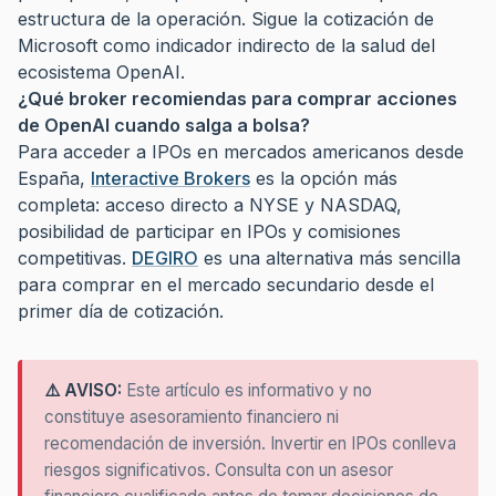
estructura de la operación. Sigue la cotización de
Microsoft como indicador indirecto de la salud del
ecosistema OpenAI.
¿Qué broker recomiendas para comprar acciones
de OpenAI cuando salga a bolsa?
Para acceder a IPOs en mercados americanos desde
España,
Interactive Brokers
es la opción más
completa: acceso directo a NYSE y NASDAQ,
posibilidad de participar en IPOs y comisiones
competitivas.
DEGIRO
es una alternativa más sencilla
para comprar en el mercado secundario desde el
primer día de cotización.
⚠️ AVISO:
Este artículo es informativo y no
constituye asesoramiento financiero ni
recomendación de inversión. Invertir en IPOs conlleva
riesgos significativos. Consulta con un asesor