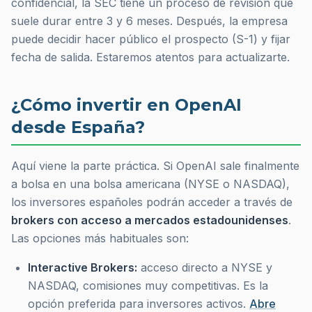
confidencial, la SEC tiene un proceso de revisión que
suele durar entre 3 y 6 meses. Después, la empresa
puede decidir hacer público el prospecto (S-1) y fijar
fecha de salida. Estaremos atentos para actualizarte.
¿Cómo invertir en OpenAI
desde España?
Aquí viene la parte práctica. Si OpenAI sale finalmente
a bolsa en una bolsa americana (NYSE o NASDAQ),
los inversores españoles podrán acceder a través de
brokers con acceso a mercados estadounidenses
.
Las opciones más habituales son:
Interactive Brokers:
acceso directo a NYSE y
NASDAQ, comisiones muy competitivas. Es la
opción preferida para inversores activos.
Abre