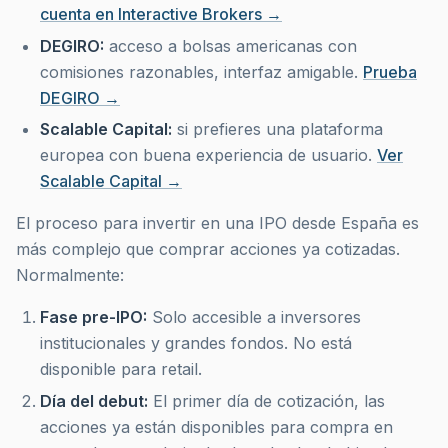
cuenta en Interactive Brokers →
DEGIRO:
acceso a bolsas americanas con
comisiones razonables, interfaz amigable.
Prueba
DEGIRO →
Scalable Capital:
si prefieres una plataforma
europea con buena experiencia de usuario.
Ver
Scalable Capital →
El proceso para invertir en una IPO desde España es
más complejo que comprar acciones ya cotizadas.
Normalmente:
Fase pre-IPO:
Solo accesible a inversores
institucionales y grandes fondos. No está
disponible para retail.
Día del debut:
El primer día de cotización, las
acciones ya están disponibles para compra en