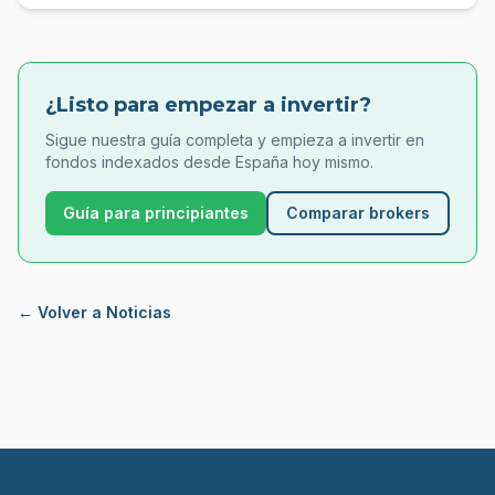
¿Listo para empezar a invertir?
Sigue nuestra guía completa y empieza a invertir en
fondos indexados desde España hoy mismo.
Guía para principiantes
Comparar brokers
← Volver a Noticias