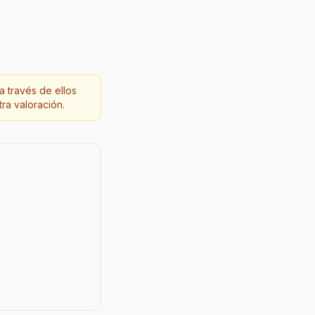
a través de ellos
ra valoración.