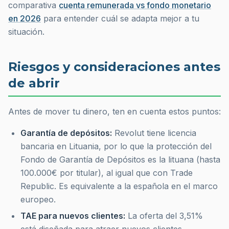
comparativa
cuenta remunerada vs fondo monetario
en 2026
para entender cuál se adapta mejor a tu
situación.
Riesgos y consideraciones antes
de abrir
Antes de mover tu dinero, ten en cuenta estos puntos:
Garantía de depósitos:
Revolut tiene licencia
bancaria en Lituania, por lo que la protección del
Fondo de Garantía de Depósitos es la lituana (hasta
100.000€ por titular), al igual que con Trade
Republic. Es equivalente a la española en el marco
europeo.
TAE para nuevos clientes:
La oferta del 3,51%
está diseñada para atraer nuevos clientes.