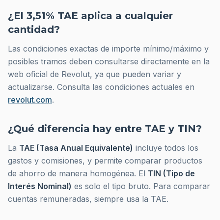
¿El 3,51% TAE aplica a cualquier
cantidad?
Las condiciones exactas de importe mínimo/máximo y
posibles tramos deben consultarse directamente en la
web oficial de Revolut, ya que pueden variar y
actualizarse. Consulta las condiciones actuales en
revolut.com
.
¿Qué diferencia hay entre TAE y TIN?
La
TAE (Tasa Anual Equivalente)
incluye todos los
gastos y comisiones, y permite comparar productos
de ahorro de manera homogénea. El
TIN (Tipo de
Interés Nominal)
es solo el tipo bruto. Para comparar
cuentas remuneradas, siempre usa la TAE.