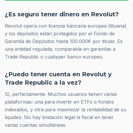
¿Es seguro tener dinero en Revolut?
Revolut opera con licencia bancaria europea (lituana)
y los depósitos están protegidos por el Fondo de
Garantía de Depósitos hasta 100.000€ por titular. Es
una entidad regulada, comparable en garantías a
Trade Republic o cualquier banco europeo.
¿Puedo tener cuenta en Revolut y
Trade Republic a la vez?
Sí, perfectamente. Muchos usuarios tienen varias
plataformas: una para invertir en ETFs o fondos
indexados, y otra para maximizar la rentabilidad de su
liquidez. No hay limitación legal ni fiscal en tener
varias cuentas simultáneas.