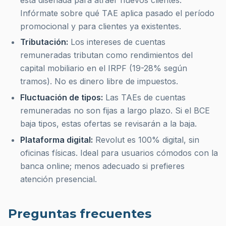
Infórmate sobre qué TAE aplica pasado el período
promocional y para clientes ya existentes.
Tributación:
Los intereses de cuentas
remuneradas tributan como rendimientos del
capital mobiliario en el IRPF (19-28% según
tramos). No es dinero libre de impuestos.
Fluctuación de tipos:
Las TAEs de cuentas
remuneradas no son fijas a largo plazo. Si el BCE
baja tipos, estas ofertas se revisarán a la baja.
Plataforma digital:
Revolut es 100% digital, sin
oficinas físicas. Ideal para usuarios cómodos con la
banca online; menos adecuado si prefieres
atención presencial.
Preguntas frecuentes