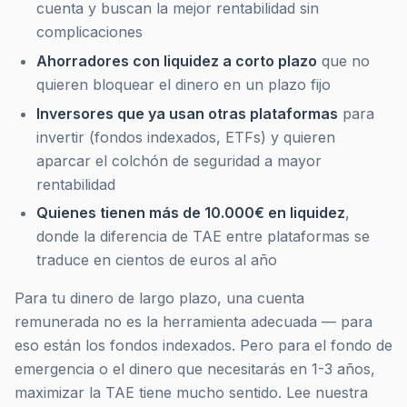
cuenta y buscan la mejor rentabilidad sin
complicaciones
Ahorradores con liquidez a corto plazo
que no
quieren bloquear el dinero en un plazo fijo
Inversores que ya usan otras plataformas
para
invertir (fondos indexados, ETFs) y quieren
aparcar el colchón de seguridad a mayor
rentabilidad
Quienes tienen más de 10.000€ en liquidez
,
donde la diferencia de TAE entre plataformas se
traduce en cientos de euros al año
Para tu dinero de largo plazo, una cuenta
remunerada no es la herramienta adecuada — para
eso están los fondos indexados. Pero para el fondo de
emergencia o el dinero que necesitarás en 1-3 años,
maximizar la TAE tiene mucho sentido. Lee nuestra