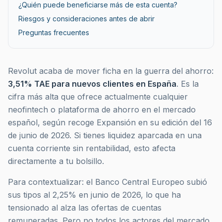
¿Quién puede beneficiarse más de esta cuenta?
Riesgos y consideraciones antes de abrir
Preguntas frecuentes
Revolut acaba de mover ficha en la guerra del ahorro:
3,51% TAE para nuevos clientes en España
. Es la
cifra más alta que ofrece actualmente cualquier
neofintech o plataforma de ahorro en el mercado
español, según recoge
Expansión
en su edición del 16
de junio de 2026. Si tienes liquidez aparcada en una
cuenta corriente sin rentabilidad, esto afecta
directamente a tu bolsillo.
Para contextualizar: el Banco Central Europeo subió
sus tipos al 2,25% en junio de 2026, lo que ha
tensionado al alza las ofertas de cuentas
remuneradas. Pero no todos los actores del mercado