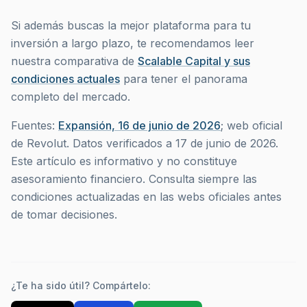
Si además buscas la mejor plataforma para tu
inversión a largo plazo, te recomendamos leer
nuestra comparativa de
Scalable Capital y sus
condiciones actuales
para tener el panorama
completo del mercado.
Fuentes:
Expansión, 16 de junio de 2026
; web oficial
de Revolut. Datos verificados a 17 de junio de 2026.
Este artículo es informativo y no constituye
asesoramiento financiero. Consulta siempre las
condiciones actualizadas en las webs oficiales antes
de tomar decisiones.
¿Te ha sido útil? Compártelo: