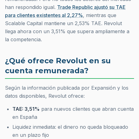
han respondido igual.
Trade Republic ajustó su TAE
para clientes existentes al 2,27%
, mientras que
Scalable Capital mantiene un 2,53% TAE. Revolut
llega ahora con un 3,51% que supera ampliamente a
la competencia.
¿Qué ofrece Revolut en su
cuenta remunerada?
Según la información publicada por Expansión y los
datos disponibles, Revolut ofrece:
TAE: 3,51%
para nuevos clientes que abran cuenta
en España
Liquidez inmediata: el dinero no queda bloqueado
en un plazo fijo