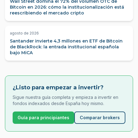
Wall Street domina el 72% del volumen OTC de
Bitcoin en 2026: cómo la institucionalización está
reescribiendo el mercado cripto
agosto de 2026
Santander invierte 4,3 millones en ETF de Bitcoin
de BlackRock: la entrada institucional española
bajo MiCA
¿Listo para empezar a invertir?
Sigue nuestra guía completa y empieza a invertir en
fondos indexados desde España hoy mismo.
Guía para principiantes
Comparar brokers