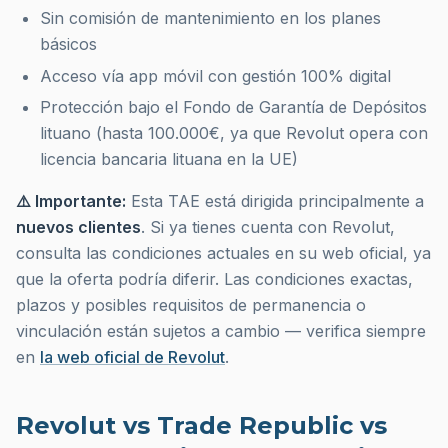
Sin comisión de mantenimiento en los planes
básicos
Acceso vía app móvil con gestión 100% digital
Protección bajo el Fondo de Garantía de Depósitos
lituano (hasta 100.000€, ya que Revolut opera con
licencia bancaria lituana en la UE)
⚠️ Importante:
Esta TAE está dirigida principalmente a
nuevos clientes
. Si ya tienes cuenta con Revolut,
consulta las condiciones actuales en su web oficial, ya
que la oferta podría diferir. Las condiciones exactas,
plazos y posibles requisitos de permanencia o
vinculación están sujetos a cambio — verifica siempre
en
la web oficial de Revolut
.
Revolut vs Trade Republic vs