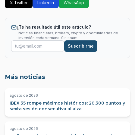
𝕏 Twitter
LinkedIn
WhatsApp
¿Te ha resultado útil este artículo?
Noticias financieras, brokers, crypto y oportunidades de
inversión cada semana. Sin spam.
Suscribirme
Más noticias
agosto de 2026
IBEX 35 rompe máximos históricos: 20.300 puntos y
sexta sesión consecutiva al alza
agosto de 2026