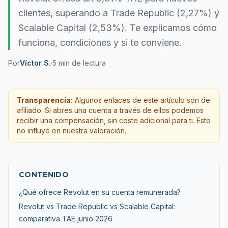
clientes, superando a Trade Republic (2,27%) y
Scalable Capital (2,53%). Te explicamos cómo
funciona, condiciones y si te conviene.
Por
Víctor S.
·
5
min de lectura
Transparencia:
Algunos enlaces de este artículo son de
afiliado. Si abres una cuenta a través de ellos podemos
recibir una compensación, sin coste adicional para ti. Esto
no influye en nuestra valoración.
CONTENIDO
¿Qué ofrece Revolut en su cuenta remunerada?
Revolut vs Trade Republic vs Scalable Capital:
comparativa TAE junio 2026