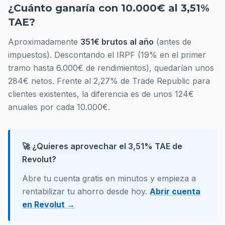
¿Cuánto ganaría con 10.000€ al 3,51%
TAE?
Aproximadamente
351€ brutos al año
(antes de
impuestos). Descontando el IRPF (19% en el primer
tramo hasta 6.000€ de rendimientos), quedarían unos
284€ netos. Frente al 2,27% de Trade Republic para
clientes existentes, la diferencia es de unos 124€
anuales por cada 10.000€.
🚀 ¿Quieres aprovechar el 3,51% TAE de
Revolut?
Abre tu cuenta gratis en minutos y empieza a
rentabilizar tu ahorro desde hoy.
Abrir cuenta
en Revolut →