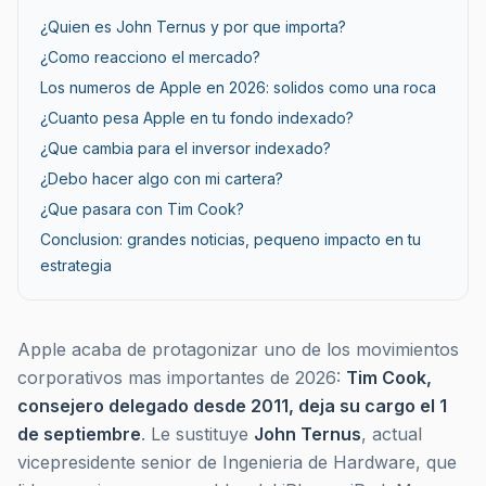
¿Quien es John Ternus y por que importa?
¿Como reacciono el mercado?
Los numeros de Apple en 2026: solidos como una roca
¿Cuanto pesa Apple en tu fondo indexado?
¿Que cambia para el inversor indexado?
¿Debo hacer algo con mi cartera?
¿Que pasara con Tim Cook?
Conclusion: grandes noticias, pequeno impacto en tu
estrategia
Apple acaba de protagonizar uno de los movimientos
corporativos mas importantes de 2026:
Tim Cook,
consejero delegado desde 2011, deja su cargo el 1
de septiembre
. Le sustituye
John Ternus
, actual
vicepresidente senior de Ingenieria de Hardware, que