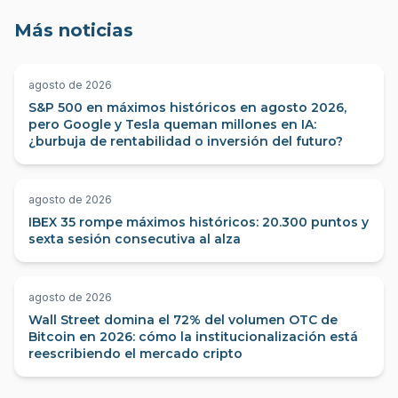
Más noticias
agosto de 2026
S&P 500 en máximos históricos en agosto 2026,
pero Google y Tesla queman millones en IA:
¿burbuja de rentabilidad o inversión del futuro?
agosto de 2026
IBEX 35 rompe máximos históricos: 20.300 puntos y
sexta sesión consecutiva al alza
agosto de 2026
Wall Street domina el 72% del volumen OTC de
Bitcoin en 2026: cómo la institucionalización está
reescribiendo el mercado cripto