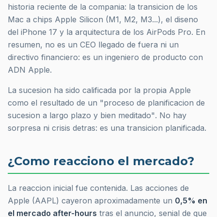
historia reciente de la compania: la transicion de los
Mac a chips Apple Silicon (M1, M2, M3...), el diseno
del iPhone 17 y la arquitectura de los AirPods Pro. En
resumen, no es un CEO llegado de fuera ni un
directivo financiero: es un ingeniero de producto con
ADN Apple.
La sucesion ha sido calificada por la propia Apple
como el resultado de un
"proceso de planificacion de
sucesion a largo plazo y bien meditado"
. No hay
sorpresa ni crisis detras: es una transicion planificada.
¿Como reacciono el mercado?
La reaccion inicial fue contenida. Las acciones de
Apple (AAPL) cayeron aproximadamente un
0,5% en
el mercado after-hours
tras el anuncio, senial de que