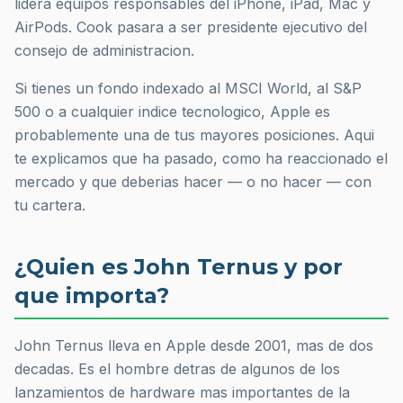
lidera equipos responsables del iPhone, iPad, Mac y
AirPods. Cook pasara a ser presidente ejecutivo del
consejo de administracion.
Si tienes un fondo indexado al MSCI World, al S&P
500 o a cualquier indice tecnologico, Apple es
probablemente una de tus mayores posiciones. Aqui
te explicamos que ha pasado, como ha reaccionado el
mercado y que deberias hacer — o no hacer — con
tu cartera.
¿Quien es John Ternus y por
que importa?
John Ternus lleva en Apple desde 2001, mas de dos
decadas. Es el hombre detras de algunos de los
lanzamientos de hardware mas importantes de la