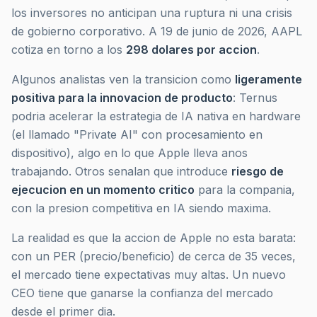
los inversores no anticipan una ruptura ni una crisis
de gobierno corporativo. A 19 de junio de 2026, AAPL
cotiza en torno a los
298 dolares por accion
.
Algunos analistas ven la transicion como
ligeramente
positiva para la innovacion de producto
: Ternus
podria acelerar la estrategia de IA nativa en hardware
(el llamado "Private AI" con procesamiento en
dispositivo), algo en lo que Apple lleva anos
trabajando. Otros senalan que introduce
riesgo de
ejecucion en un momento critico
para la compania,
con la presion competitiva en IA siendo maxima.
La realidad es que la accion de Apple no esta barata:
con un PER (precio/beneficio) de cerca de 35 veces,
el mercado tiene expectativas muy altas. Un nuevo
CEO tiene que ganarse la confianza del mercado
desde el primer dia.