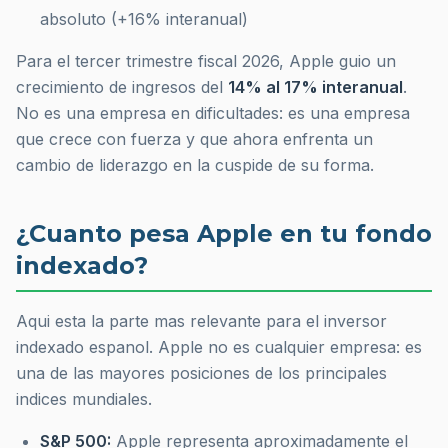
absoluto (+16% interanual)
Para el tercer trimestre fiscal 2026, Apple guio un
crecimiento de ingresos del
14% al 17% interanual
.
No es una empresa en dificultades: es una empresa
que crece con fuerza y que ahora enfrenta un
cambio de liderazgo en la cuspide de su forma.
¿Cuanto pesa Apple en tu fondo
indexado?
Aqui esta la parte mas relevante para el inversor
indexado espanol. Apple no es cualquier empresa: es
una de las mayores posiciones de los principales
indices mundiales.
S&P 500:
Apple representa aproximadamente el