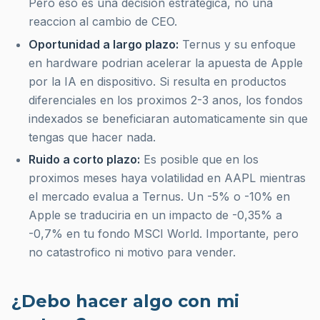
Pero eso es una decision estrategica, no una
reaccion al cambio de CEO.
Oportunidad a largo plazo:
Ternus y su enfoque
en hardware podrian acelerar la apuesta de Apple
por la IA en dispositivo. Si resulta en productos
diferenciales en los proximos 2-3 anos, los fondos
indexados se beneficiaran automaticamente sin que
tengas que hacer nada.
Ruido a corto plazo:
Es posible que en los
proximos meses haya volatilidad en AAPL mientras
el mercado evalua a Ternus. Un -5% o -10% en
Apple se traduciria en un impacto de -0,35% a
-0,7% en tu fondo MSCI World. Importante, pero
no catastrofico ni motivo para vender.
¿Debo hacer algo con mi