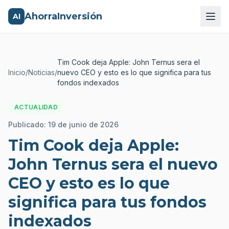
AhorraInversión
AI
Tim Cook deja Apple: John Ternus sera el
Inicio
/
Noticias
/
nuevo CEO y esto es lo que significa para tus
fondos indexados
ACTUALIDAD
Publicado:
19 de junio de 2026
Tim Cook deja Apple:
John Ternus sera el nuevo
CEO y esto es lo que
significa para tus fondos
indexados