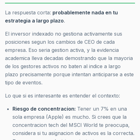
La respuesta corta:
probablemente nada en tu
estrategia a largo plazo
.
El inversor indexado no gestiona activamente sus
posiciones segun los cambios de CEO de cada
empresa. Eso seria gestion activa, y la evidencia
academica lleva decadas demostrando que la mayoria
de los gestores activos no baten al indice a largo
plazo precisamente porque intentan anticiparse a este
tipo de eventos.
Lo que si es interesante es entender el contexto:
Riesgo de concentracion:
Tener un 7% en una
sola empresa (Apple) es mucho. Si crees que la
concentracion tech del MSCI World te preocupa,
considera si tu asignacion de activos es la correcta.