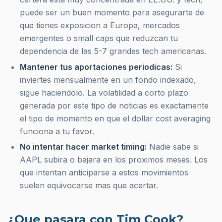
puede ser un buen momento para asegurarte de
que tienes exposicion a Europa, mercados
emergentes o small caps que reduzcan tu
dependencia de las 5-7 grandes tech americanas.
Mantener tus aportaciones periodicas:
Si
inviertes mensualmente en un fondo indexado,
sigue haciendolo. La volatilidad a corto plazo
generada por este tipo de noticias es exactamente
el tipo de momento en que el
dollar cost averaging
funciona a tu favor.
No intentar hacer market timing:
Nadie sabe si
AAPL subira o bajara en los proximos meses. Los
que intentan anticiparse a estos movimientos
suelen equivocarse mas que acertar.
¿Que pasara con Tim Cook?