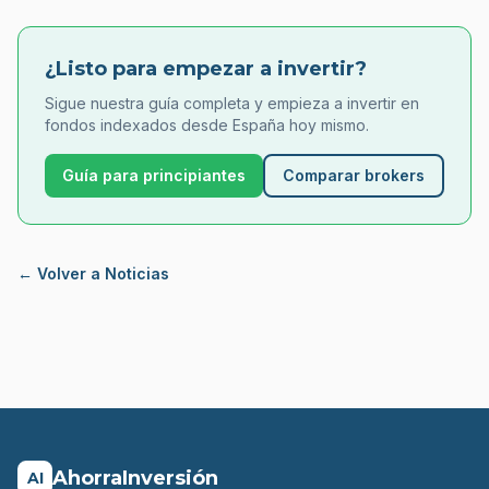
¿Listo para empezar a invertir?
Sigue nuestra guía completa y empieza a invertir en
fondos indexados desde España hoy mismo.
Guía para principiantes
Comparar brokers
← Volver a Noticias
AhorraInversión
AI