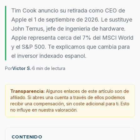
Tim Cook anuncio su retirada como CEO de
Apple el 1 de septiembre de 2026. Le sustituye
John Ternus, jefe de ingenieria de hardware.
Apple representa cerca del 7% del MSCI World
y el S&P 500. Te explicamos que cambia para
el inversor indexado espanol.
Por
Victor S.
·
6
min de lectura
Transparencia:
Algunos enlaces de este artículo son de
afiliado. Si abres una cuenta a través de ellos podemos
recibir una compensación, sin coste adicional para ti. Esto
no influye en nuestra valoración.
CONTENIDO