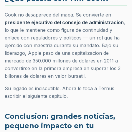
Cook no desaparece del mapa. Se convierte en
presidente ejecutivo del consejo de administracion
,
lo que le mantiene como figura de continuidad y
enlace con reguladores y politicos — un rol que ha
ejercido con maestria durante su mandato. Bajo su
liderazgo, Apple paso de una capitalizacion de
mercado de 350.000 millones de dolares en 2011 a
convertirse en la primera empresa en superar los 3
billones de dolares en valor bursatil.
Su legado es indiscutible. Ahora le toca a Ternus
escribir el siguiente capitulo.
Conclusion: grandes noticias,
pequeno impacto en tu