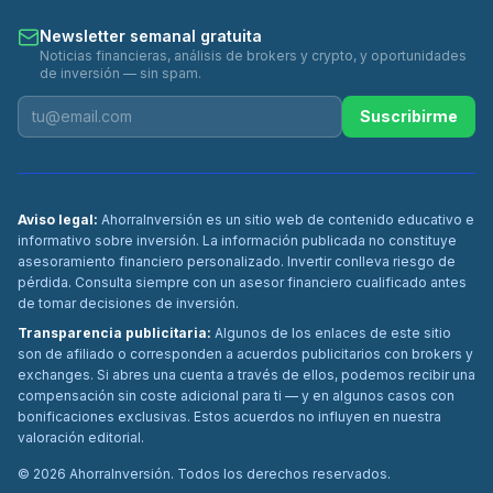
Newsletter semanal gratuita
Noticias financieras, análisis de brokers y crypto, y oportunidades
de inversión — sin spam.
Suscribirme
Aviso legal:
AhorraInversión es un sitio web de contenido educativo e
informativo sobre inversión. La información publicada no constituye
asesoramiento financiero personalizado. Invertir conlleva riesgo de
pérdida. Consulta siempre con un asesor financiero cualificado antes
de tomar decisiones de inversión.
Transparencia publicitaria:
Algunos de los enlaces de este sitio
son de afiliado o corresponden a acuerdos publicitarios con brokers y
exchanges. Si abres una cuenta a través de ellos, podemos recibir una
compensación sin coste adicional para ti — y en algunos casos con
bonificaciones exclusivas. Estos acuerdos no influyen en nuestra
valoración editorial.
©
2026
AhorraInversión. Todos los derechos reservados.