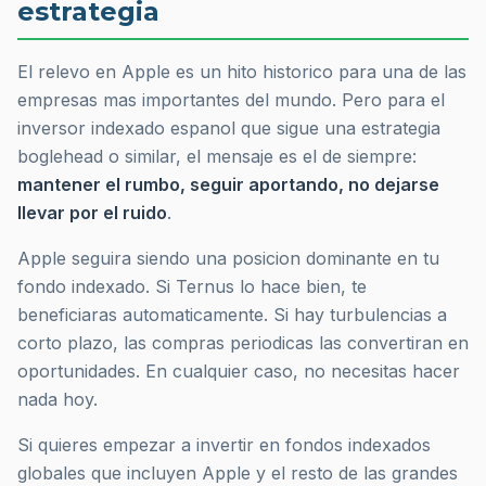
estrategia
El relevo en Apple es un hito historico para una de las
empresas mas importantes del mundo. Pero para el
inversor indexado espanol que sigue una estrategia
boglehead o similar, el mensaje es el de siempre:
mantener el rumbo, seguir aportando, no dejarse
llevar por el ruido
.
Apple seguira siendo una posicion dominante en tu
fondo indexado. Si Ternus lo hace bien, te
beneficiaras automaticamente. Si hay turbulencias a
corto plazo, las compras periodicas las convertiran en
oportunidades. En cualquier caso, no necesitas hacer
nada hoy.
Si quieres empezar a invertir en fondos indexados
globales que incluyen Apple y el resto de las grandes