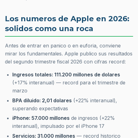
Los numeros de Apple en 2026:
solidos como una roca
Antes de entrar en panico o en euforia, conviene
mirar los fundamentales. Apple publico sus resultados
del segundo trimestre fiscal 2026 con cifras record:
Ingresos totales: 111.200 millones de dolares
(+17% interanual) — record para el trimestre de
marzo
BPA diluido: 2,01 dolares
(+22% interanual),
superando expectativas
iPhone: 57.000 millones
de ingresos (+22%
interanual), impulsado por el iPhone 17
Servicios: 31.000 millones
— record historico