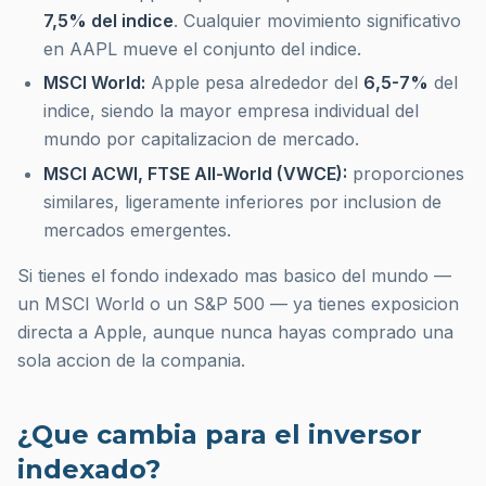
7,5% del indice
. Cualquier movimiento significativo
en AAPL mueve el conjunto del indice.
MSCI World:
Apple pesa alrededor del
6,5-7%
del
indice, siendo la mayor empresa individual del
mundo por capitalizacion de mercado.
MSCI ACWI, FTSE All-World (VWCE):
proporciones
similares, ligeramente inferiores por inclusion de
mercados emergentes.
Si tienes el fondo indexado mas basico del mundo —
un MSCI World o un S&P 500 — ya tienes exposicion
directa a Apple, aunque nunca hayas comprado una
sola accion de la compania.
¿Que cambia para el inversor
indexado?