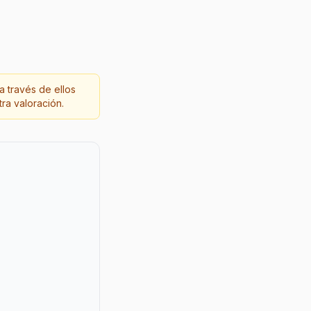
a través de ellos
ra valoración.